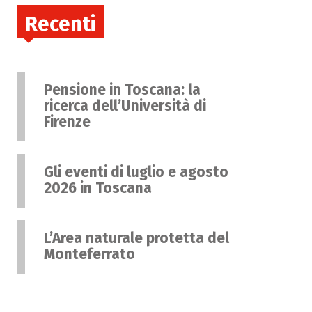
Recenti
Pensione in Toscana: la
ricerca dell’Università di
Firenze
Gli eventi di luglio e agosto
2026 in Toscana
L’Area naturale protetta del
Monteferrato