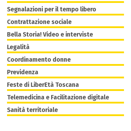
Segnalazioni per il tempo libero
Contrattazione sociale
Bella Storia! Video e interviste
Legalità
Coordinamento donne
Previdenza
Feste di LiberEtà Toscana
Telemedicina e Facilitazione digitale
Sanità territoriale