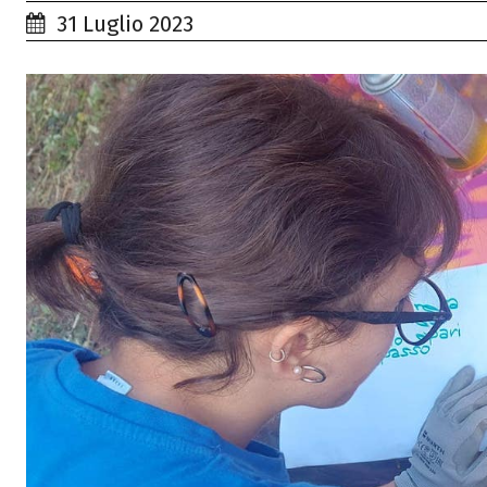
31 Luglio 2023