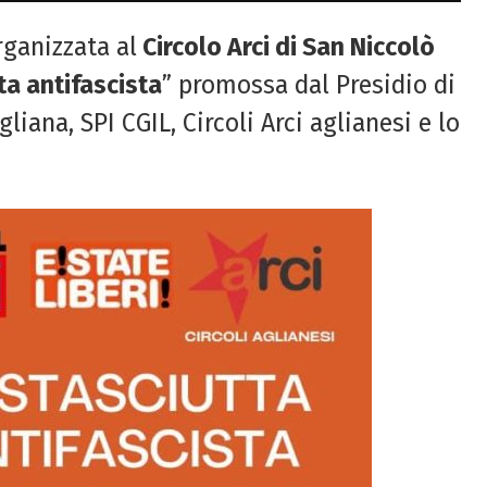
ganizzata al
Circolo Arci di San Niccolò
ta antifascista
” promossa dal Presidio di
ana, SPI CGIL, Circoli Arci aglianesi e lo