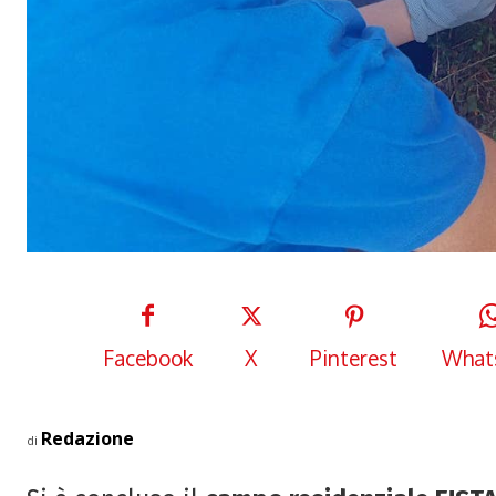
Facebook
X
Pinterest
What
Redazione
di