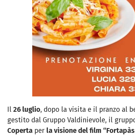
Il
26 luglio
, dopo la visita e il pranzo al 
gestito dal Gruppo Valdinievole, il grupp
Coperta
per
la visione del film “Fortapàs