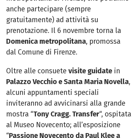
anche partecipare (sempre
gratuitamente) ad attività su
prenotazione. Il 6 novembre torna la
Domenica metropolitana
, promossa
dal Comune di Firenze.
Oltre alle consuete
visite guidate
in
Palazzo Vecchio e Santa Maria Novella
,
alcuni appuntamenti speciali
inviteranno ad avvicinarsi alla grande
mostra “
Tony Cragg. Transfer
“, ospitata
al Museo Novecento; all’esposizione
“
Passione Novecento da Paul Klee a