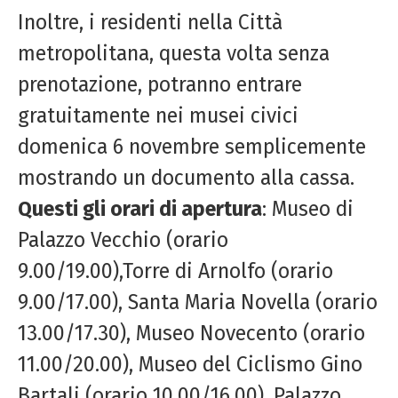
Inoltre, i residenti nella Città
metropolitana, questa volta senza
prenotazione, potranno entrare
gratuitamente nei musei civici
domenica 6 novembre semplicemente
mostrando un documento alla cassa.
Questi gli orari di apertura
: Museo di
Palazzo Vecchio (orario
9.00/19.00),Torre di Arnolfo (orario
9.00/17.00), Santa Maria Novella (orario
13.00/17.30), Museo Novecento (orario
11.00/20.00), Museo del Ciclismo Gino
Bartali (orario 10.00/16.00), Palazzo