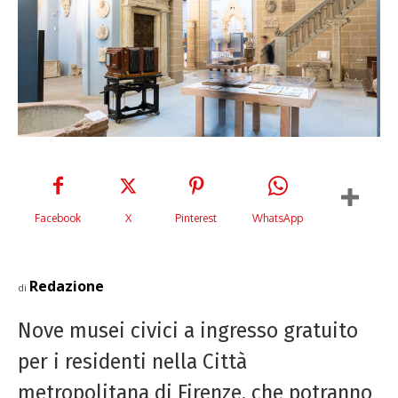
Facebook
X
Pinterest
WhatsApp
Redazione
di
Nove musei civici a ingresso gratuito
per i residenti nella Città
metropolitana di Firenze, che potranno