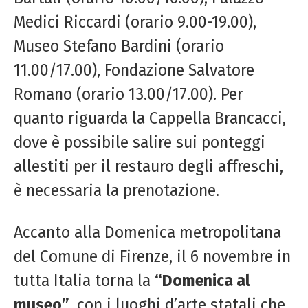
Medici Riccardi (orario 9.00-19.00),
Museo Stefano Bardini (orario
11.00/17.00), Fondazione Salvatore
Romano (orario 13.00/17.00). Per
quanto riguarda la Cappella Brancacci,
dove è possibile salire sui ponteggi
allestiti per il restauro degli affreschi,
è necessaria la prenotazione.
Accanto alla Domenica metropolitana
del Comune di Firenze, il 6 novembre in
tutta Italia torna la
“Domenica al
museo”
, con i luoghi d’arte statali che