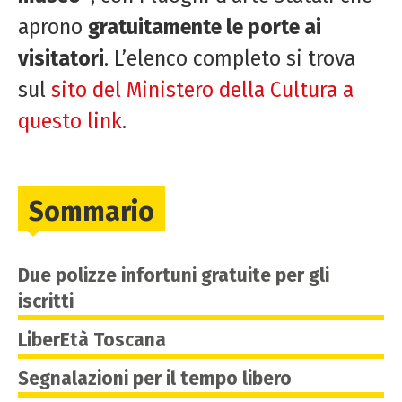
aprono
gratuitamente le porte ai
visitatori
. L’elenco completo si trova
sul
sito del Ministero della Cultura a
questo link
.
Sommario
Due polizze infortuni gratuite per gli
iscritti
LiberEtà Toscana
Segnalazioni per il tempo libero