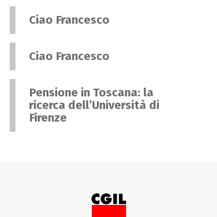
Ciao Francesco
Ciao Francesco
Pensione in Toscana: la
ricerca dell’Università di
Firenze