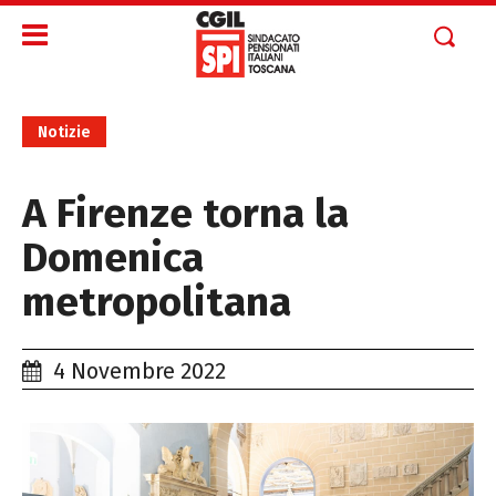
Notizie
A Firenze torna la
Domenica
metropolitana
4 Novembre 2022