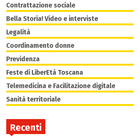
Contrattazione sociale
Bella Storia! Video e interviste
Legalità
Coordinamento donne
Previdenza
Feste di LiberEtà Toscana
Telemedicina e Facilitazione digitale
Sanità territoriale
Recenti