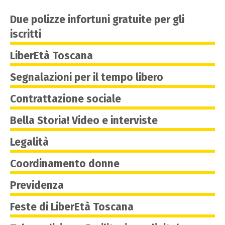
Due polizze infortuni gratuite per gli
iscritti
LiberEtà Toscana
Segnalazioni per il tempo libero
Contrattazione sociale
Bella Storia! Video e interviste
Legalità
Coordinamento donne
Previdenza
Feste di LiberEtà Toscana