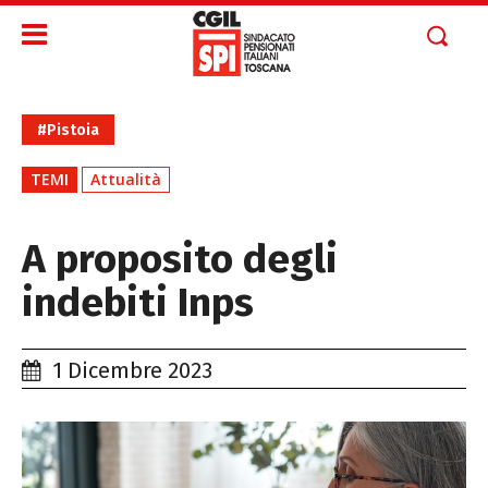
#Pistoia
TEMI
Attualità
A proposito degli
indebiti Inps
1 Dicembre 2023