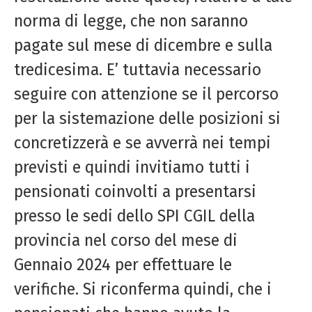
norma di legge, che non saranno
pagate sul mese di dicembre e sulla
tredicesima. E’ tuttavia necessario
seguire con attenzione se il percorso
per la sistemazione delle posizioni si
concretizzerà e se avverrà nei tempi
previsti e quindi invitiamo tutti i
pensionati coinvolti a presentarsi
presso le sedi dello SPI CGIL della
provincia nel corso del mese di
Gennaio 2024 per effettuare le
verifiche. Si riconferma quindi, che i