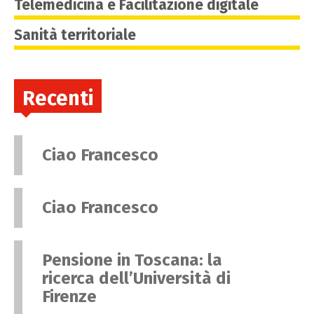
Telemedicina e Facilitazione digitale
Sanità territoriale
Recenti
Ciao Francesco
Ciao Francesco
Pensione in Toscana: la
ricerca dell’Università di
Firenze