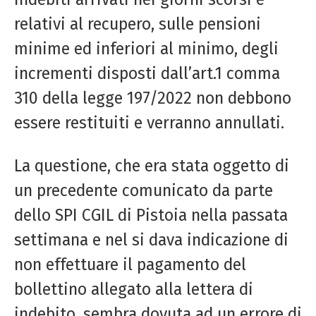
relativi al recupero, sulle pensioni
minime ed inferiori al minimo, degli
incrementi disposti dall’art.1 comma
310 della legge 197/2022 non debbono
essere restituiti e verranno annullati.
La questione, che era stata oggetto di
un precedente comunicato da parte
dello SPI CGIL di Pistoia nella passata
settimana e nel si dava indicazione di
non effettuare il pagamento del
bollettino allegato alla lettera di
indebito, sembra dovuta ad un errore di