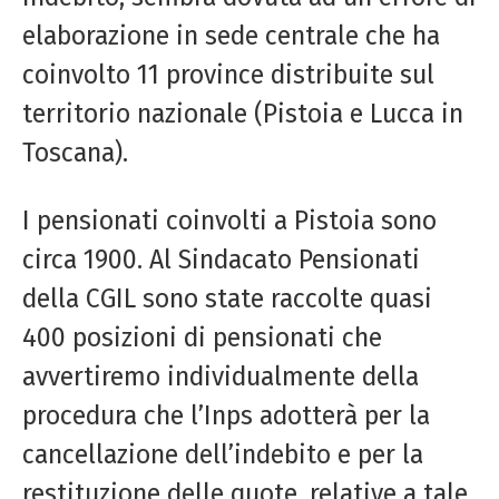
elaborazione in sede centrale che ha
coinvolto 11 province distribuite sul
territorio nazionale (Pistoia e Lucca in
Toscana).
I pensionati coinvolti a Pistoia sono
circa 1900. Al Sindacato Pensionati
della CGIL sono state raccolte quasi
400 posizioni di pensionati che
avvertiremo individualmente della
procedura che l’Inps adotterà per la
cancellazione dell’indebito e per la
restituzione delle quote, relative a tale