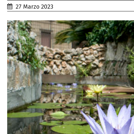
27 Marzo 2023