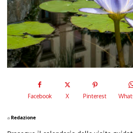
Facebook
X
Pinterest
What
Redazione
di