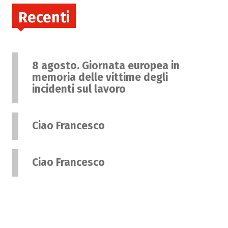
Recenti
8 agosto. Giornata europea in
memoria delle vittime degli
incidenti sul lavoro
Ciao Francesco
Ciao Francesco