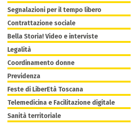
Segnalazioni per il tempo libero
Contrattazione sociale
Bella Storia! Video e interviste
Legalità
Coordinamento donne
Previdenza
Feste di LiberEtà Toscana
Telemedicina e Facilitazione digitale
Sanità territoriale