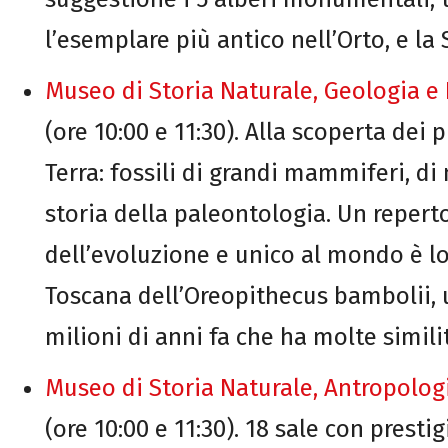
l’esemplare più antico nell’Orto, e la
Museo di Storia Naturale, Geologia e
(ore 10:00 e 11:30). Alla scoperta dei 
Terra: fossili di grandi mammiferi, di 
storia della paleontologia. Un reperto
dell’evoluzione e unico al mondo è l
Toscana dell’Oreopithecus bambolii,
milioni di anni fa che ha molte simili
Museo di Storia Naturale, Antropolog
(ore 10:00 e 11:30). 18 sale con presti