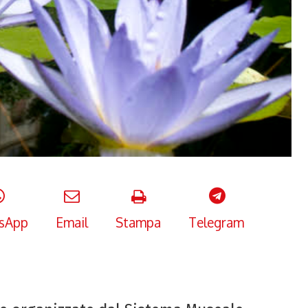
sApp
Email
Stampa
Telegram