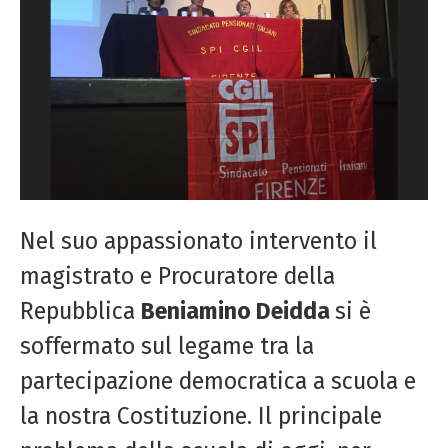
Nel suo appassionato intervento il
magistrato e Procuratore della
Repubblica
Beniamino Deidda
si è
soffermato sul legame tra la
partecipazione democratica a scuola e
la nostra Costituzione. Il principale