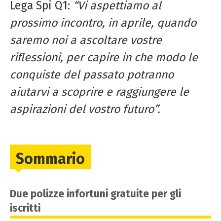
Lega Spi Q1:
“Vi aspettiamo al
prossimo incontro, in aprile, quando
saremo noi a ascoltare vostre
riflessioni, per capire in che modo le
conquiste del passato potranno
aiutarvi a scoprire e raggiungere le
aspirazioni del vostro futuro”.
Sommario
Due polizze infortuni gratuite per gli
iscritti