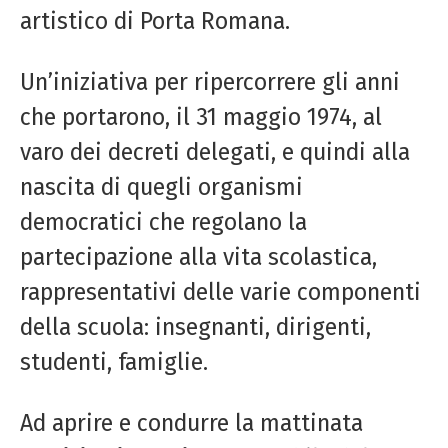
artistico di Porta Romana.
Un’iniziativa per ripercorrere gli anni
che portarono, il 31 maggio 1974, al
varo dei decreti delegati, e quindi alla
nascita di quegli organismi
democratici che regolano la
partecipazione alla vita scolastica,
rappresentativi delle varie componenti
della scuola: insegnanti, dirigenti,
studenti, famiglie.
Ad aprire e condurre la mattinata