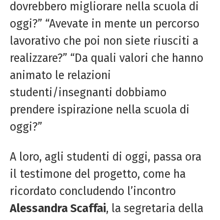
dovrebbero migliorare nella scuola di
oggi?” “Avevate in mente un percorso
lavorativo che poi non siete riusciti a
realizzare?” “Da quali valori che hanno
animato le relazioni
studenti/insegnanti dobbiamo
prendere ispirazione nella scuola di
oggi?”
A loro, agli studenti di oggi, passa ora
il testimone del progetto, come ha
ricordato concludendo l’incontro
Alessandra Scaffai
, la segretaria della