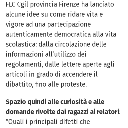
FLC Cgil provincia Firenze ha lanciato
alcune idee su come ridare vita e
vigore ad una partecipazione
autenticamente democratica alla vita
scolastica: dalla circolazione delle
informazioni all’utilizzo dei
regolamenti, dalle lettere aperte agli
articoli in grado di accendere il
dibattito, fino alle proteste.
Spazio quindi alle curiosità e alle
domande rivolte dai ragazzi ai relatori
:
“Quali i principali difetti che