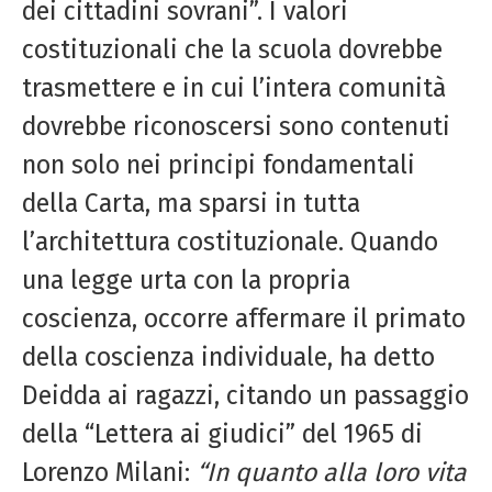
dei cittadini sovrani”. I valori
costituzionali che la scuola dovrebbe
trasmettere e in cui l’intera comunità
dovrebbe riconoscersi sono contenuti
non solo nei principi fondamentali
della Carta, ma sparsi in tutta
l’architettura costituzionale. Quando
una legge urta con la propria
coscienza, occorre affermare il primato
della coscienza individuale, ha detto
Deidda ai ragazzi, citando un passaggio
della “Lettera ai giudici” del 1965 di
Lorenzo Milani:
“In quanto alla loro vita