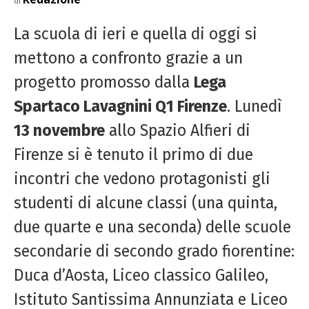
di
La scuola di ieri e quella di oggi si
mettono a confronto grazie a un
progetto promosso dalla
Lega
Spartaco Lavagnini Q1 Firenze
. Lunedì
13 novembre
allo Spazio Alfieri di
Firenze si è tenuto il primo di due
incontri che vedono protagonisti gli
studenti di alcune classi (una quinta,
due quarte e una seconda) delle scuole
secondarie di secondo grado fiorentine:
Duca d’Aosta, Liceo classico Galileo,
Istituto Santissima Annunziata e Liceo