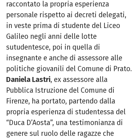
raccontato la propria esperienza
personale rispetto ai decreti delegati,
in veste prima di studente del Liceo
Galileo negli anni delle lotte
sutudentesce, poi in quella di
insegnante e anche di assessore alle
politiche giovanili del Comune di Prato.
Daniela Lastri
, ex assessore alla
Pubblica Istruzione del Comune di
Firenze, ha portato, partendo dalla
propria esperienza di studentessa del
“Duca D’Aosta”, una testimonianza di
genere sul ruolo delle ragazze che