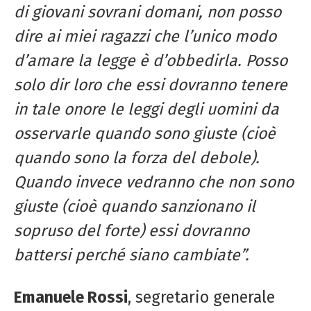
di giovani sovrani domani, non posso
dire ai miei ragazzi che l’unico modo
d’amare la legge è d’obbedirla. Posso
solo dir loro che essi dovranno tenere
in tale onore le leggi degli uomini da
osservarle quando sono giuste (cioè
quando sono la forza del debole).
Quando invece vedranno che non sono
giuste (cioè quando sanzionano il
sopruso del forte) essi dovranno
battersi perché siano cambiate”.
Emanuele Rossi
, segretario generale