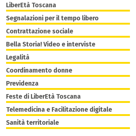
LiberEtà Toscana
Segnalazioni per il tempo libero
Contrattazione sociale
Bella Storia! Video e interviste
Legalità
Coordinamento donne
Previdenza
Feste di LiberEtà Toscana
Telemedicina e Facilitazione digitale
Sanità territoriale