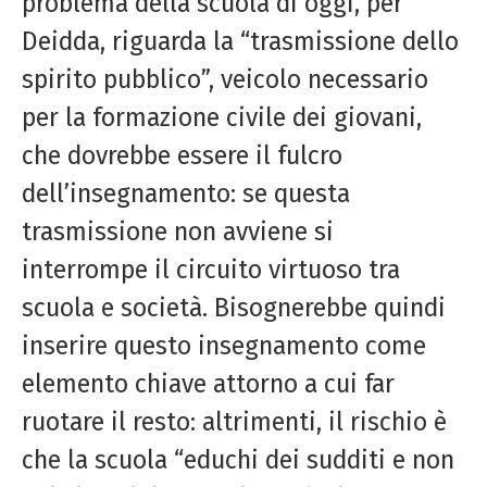
problema della scuola di oggi, per
Deidda, riguarda la “trasmissione dello
spirito pubblico”, veicolo necessario
per la formazione civile dei giovani,
che dovrebbe essere il fulcro
dell’insegnamento: se questa
trasmissione non avviene si
interrompe il circuito virtuoso tra
scuola e società. Bisognerebbe quindi
inserire questo insegnamento come
elemento chiave attorno a cui far
ruotare il resto: altrimenti, il rischio è
che la scuola “educhi dei sudditi e non