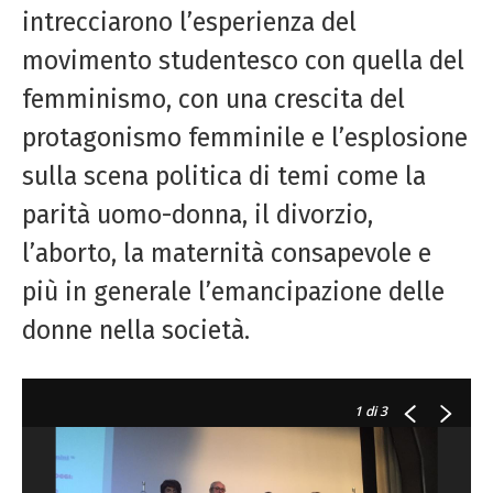
intrecciarono l’esperienza del
movimento studentesco con quella del
femminismo, con una crescita del
protagonismo femminile e l’esplosione
sulla scena politica di temi come la
parità uomo-donna, il divorzio,
l’aborto, la maternità consapevole e
più in generale l’emancipazione delle
donne nella società.
1
di 3