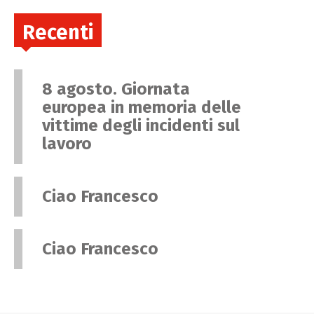
Recenti
8 agosto. Giornata
europea in memoria delle
vittime degli incidenti sul
lavoro
Ciao Francesco
Ciao Francesco