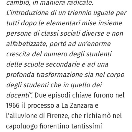
cambiò, in maniera radicale.
L’introduzione di un triennio uguale per
tutti dopo le elementari mise insieme
persone di classi sociali diverse e non
alfabetizzate, portò ad un’enorme
crescita del numero degli studenti
delle scuole secondarie e ad una
profonda trasformazione sia nel corpo
degli studenti che in quello dei
docenti”.
Due episodi chiave furono nel
1966 il processo a La Zanzara e
l’alluvione di Firenze, che richiamò nel
capoluogo fiorentino tantissimi