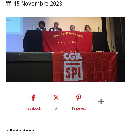
15 Novembre 2023
Facebook
X
Pinterest
Redazione