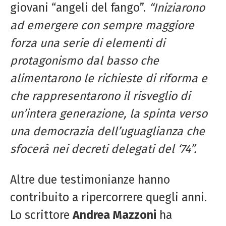
giovani “angeli del fango”.
“Iniziarono
ad emergere con sempre maggiore
forza una serie di elementi di
protagonismo dal basso che
alimentarono le richieste di riforma e
che rappresentarono il risveglio di
un’intera generazione, la spinta verso
una democrazia dell’uguaglianza che
sfocerà nei decreti delegati del ‘74”.
Altre due testimonianze hanno
contribuito a ripercorrere quegli anni.
Lo scrittore
Andrea Mazzoni
ha