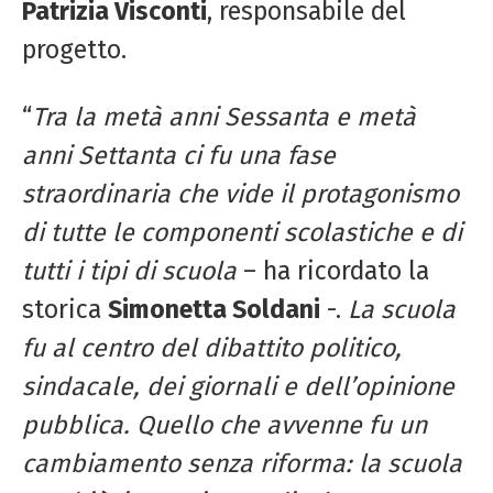
Patrizia Visconti
, responsabile del
progetto.
“
Tra la metà anni Sessanta e metà
anni Settanta ci fu una fase
straordinaria che vide il protagonismo
di tutte le componenti scolastiche e di
tutti i tipi di scuola
– ha ricordato la
storica
Simonetta Soldani
-.
La scuola
fu al centro del dibattito politico,
sindacale, dei giornali e dell’opinione
pubblica. Quello che avvenne fu un
cambiamento senza riforma: la scuola