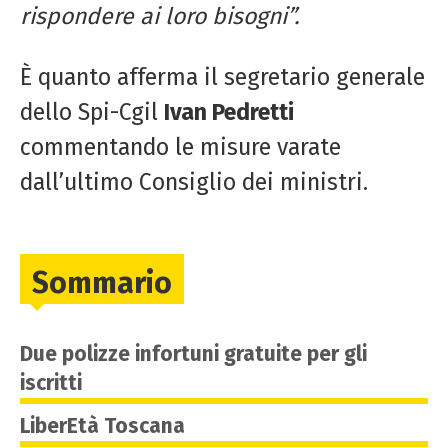
rispondere ai loro bisogni”.
È quanto afferma il segretario generale
dello Spi-Cgil
Ivan Pedretti
commentando le misure varate
dall’ultimo Consiglio dei ministri.
Sommario
Due polizze infortuni gratuite per gli
iscritti
LiberEtà Toscana