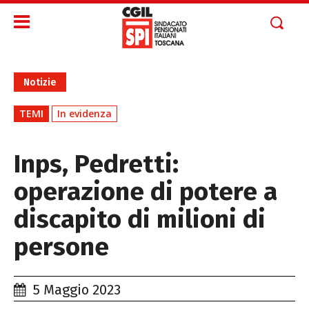
Notizie
TEMI
In evidenza
Inps, Pedretti:
operazione di potere a
discapito di milioni di
persone
5 Maggio 2023