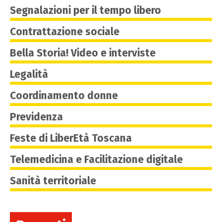
Segnalazioni per il tempo libero
Contrattazione sociale
Bella Storia! Video e interviste
Legalità
Coordinamento donne
Previdenza
Feste di LiberEtà Toscana
Telemedicina e Facilitazione digitale
Sanità territoriale