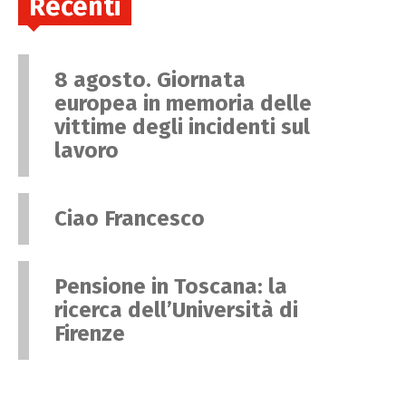
Recenti
8 agosto. Giornata
europea in memoria delle
vittime degli incidenti sul
lavoro
Ciao Francesco
Pensione in Toscana: la
ricerca dell’Università di
Firenze