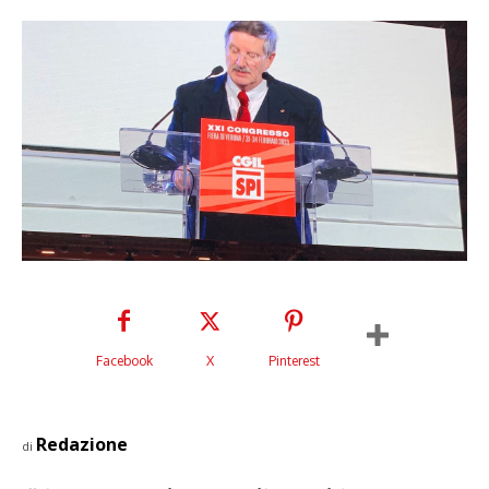
Facebook
X
Pinterest
Redazione
di