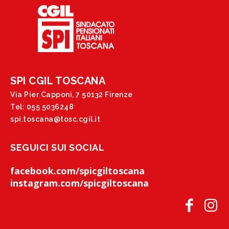
SPI CGIL TOSCANA
Via Pier Capponi, 7 50132 Firenze
Tel: 055 5036248
spi.toscana@tosc.cgil.it
SEGUICI SUI SOCIAL
facebook.com/spicgiltoscana
instagram.com/spicgiltoscana