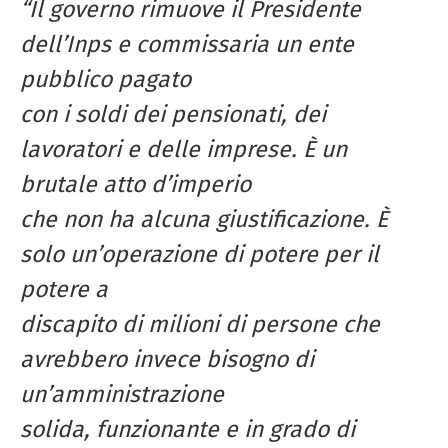
“Il governo rimuove il Presidente
dell’Inps e commissaria un ente
pubblico pagato
con i soldi dei pensionati, dei
lavoratori e delle imprese. È un
brutale atto d’imperio
che non ha alcuna giustificazione. È
solo un’operazione di potere per il
potere a
discapito di milioni di persone che
avrebbero invece bisogno di
un’amministrazione
solida, funzionante e in grado di