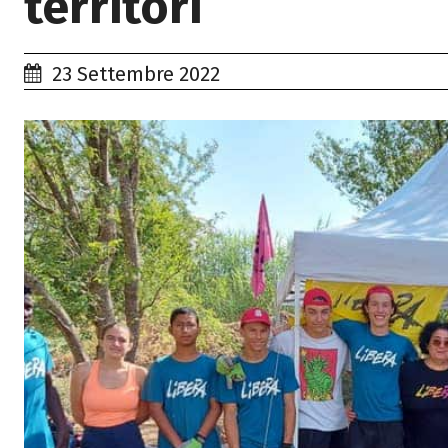
territori
23 Settembre 2022