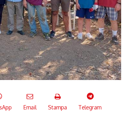
sApp
Email
Stampa
Telegram