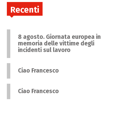
Recenti
8 agosto. Giornata europea in
memoria delle vittime degli
incidenti sul lavoro
Ciao Francesco
Ciao Francesco