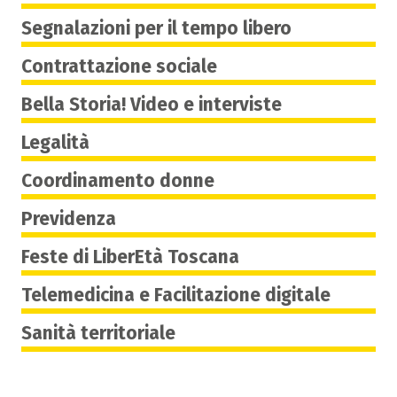
Segnalazioni per il tempo libero
Contrattazione sociale
Bella Storia! Video e interviste
Legalità
Coordinamento donne
Previdenza
Feste di LiberEtà Toscana
Telemedicina e Facilitazione digitale
Sanità territoriale