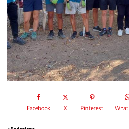
Facebook
X
Pinterest
What