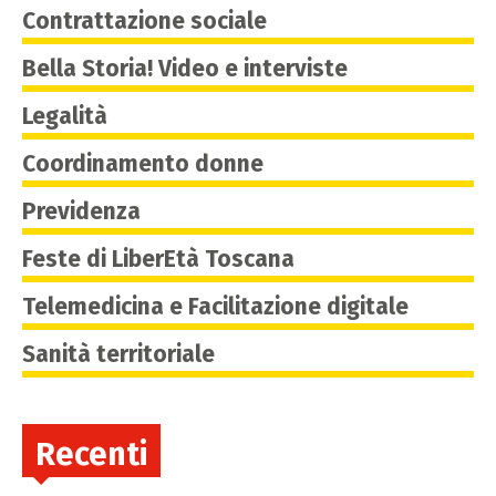
Contrattazione sociale
Bella Storia! Video e interviste
Legalità
Coordinamento donne
Previdenza
Feste di LiberEtà Toscana
Telemedicina e Facilitazione digitale
Sanità territoriale
Recenti