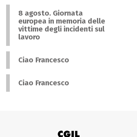
8 agosto. Giornata
europea in memoria delle
vittime degli incidenti sul
lavoro
Ciao Francesco
Ciao Francesco