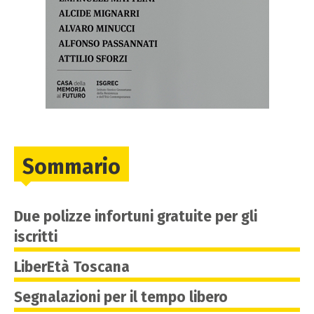
Sommario
Due polizze infortuni gratuite per gli
iscritti
LiberEtà Toscana
Segnalazioni per il tempo libero