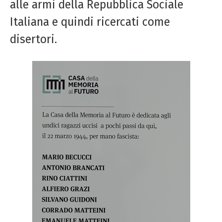
alle armi della Repubblica Sociale
Italiana e quindi ricercati come
disertori.