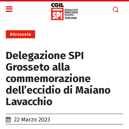
#Grosseto
Delegazione SPI
Grosseto alla
commemorazione
dell’eccidio di Maiano
Lavacchio
22 Marzo 2023