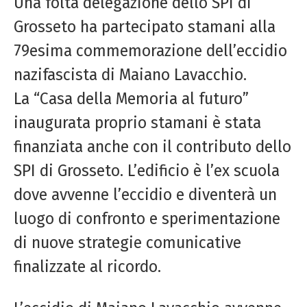
Una folta delegazione dello SPI di
Grosseto ha partecipato stamani alla
79esima commemorazione dell’eccidio
nazifascista di Maiano Lavacchio.
La “Casa della Memoria al futuro”
inaugurata proprio stamani è stata
finanziata anche con il contributo dello
SPI di Grosseto. L’edificio è l’ex scuola
dove avvenne l’eccidio e diventerà un
luogo di confronto e sperimentazione
di nuove strategie comunicative
finalizzate al ricordo.