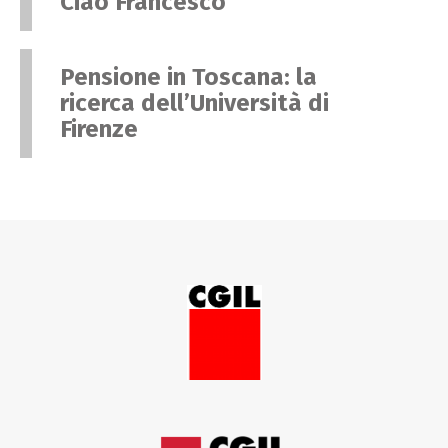
Ciao Francesco
Pensione in Toscana: la
ricerca dell’Università di
Firenze