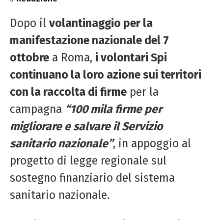
Dopo il
volantinaggio per la
manifestazione nazionale del 7
ottobre
a Roma,
i volontari Spi
continuano la loro azione sui territori
con la raccolta di firme
per la
campagna
“100 mila firme per
migliorare e salvare il Servizio
sanitario nazionale”
, in appoggio al
progetto di legge regionale sul
sostegno finanziario del sistema
sanitario nazionale.