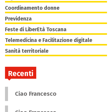
Coordinamento donne
Previdenza
Feste di LiberEtà Toscana
Telemedicina e Facilitazione digitale
Sanità territoriale
Recenti
Ciao Francesco