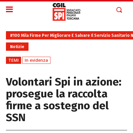
#100 Mila Firme Per Migliorare E Salvare Il Servizio Sanitario 
Notizie
TEMI
In evidenza
Volontari Spi in azione:
prosegue la raccolta
firme a sostegno del
SSN