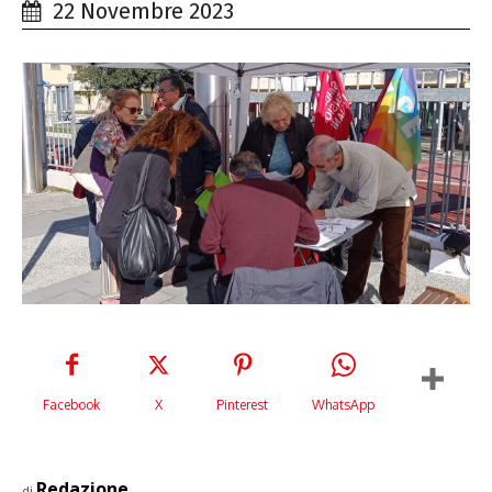
22 Novembre 2023
Facebook
X
Pinterest
WhatsApp
Redazione
di