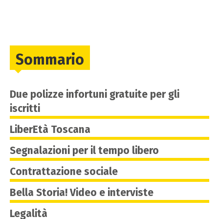
Sommario
Due polizze infortuni gratuite per gli
iscritti
LiberEtà Toscana
Segnalazioni per il tempo libero
Contrattazione sociale
Bella Storia! Video e interviste
Legalità