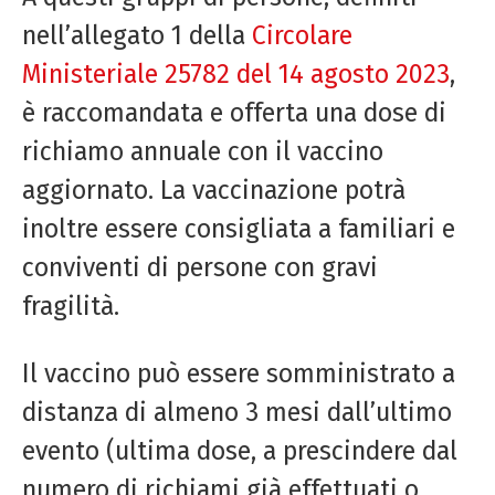
nell’allegato 1 della
Circolare
Ministeriale 25782 del 14 agosto 2023
,
è raccomandata e offerta una dose di
richiamo annuale con il vaccino
aggiornato. La vaccinazione potrà
inoltre essere consigliata a familiari e
conviventi di persone con gravi
fragilità.
Il vaccino può essere somministrato a
distanza di almeno 3 mesi dall’ultimo
evento (ultima dose, a prescindere dal
numero di richiami già effettuati o