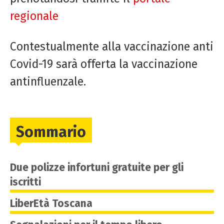
regionale
Contestualmente alla vaccinazione anti
Covid-19 sarà offerta la vaccinazione
antinfluenzale.
Sommario
Due polizze infortuni gratuite per gli
iscritti
LiberEtà Toscana