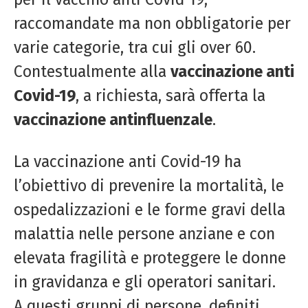
raccomandate ma non obbligatorie per
varie categorie, tra cui gli over 60.
Contestualmente alla
vaccinazione anti
Covid-19
, a richiesta, sarà offerta la
vaccinazione antinfluenzale
.
La vaccinazione anti Covid-19 ha
l’obiettivo di prevenire la mortalità, le
ospedalizzazioni e le forme gravi della
malattia nelle persone anziane e con
elevata fragilità e proteggere le donne
in gravidanza e gli operatori sanitari.
A questi gruppi di persone, definiti