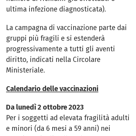
ultima infezione diagnosticata).
La campagna di vaccinazione parte dai
gruppi più fragili e si estenderà
progressivamente a tutti gli aventi
diritto, indicati nella Circolare
Ministeriale.
Calendario delle vaccinazioni
Da lunedì 2 ottobre 2023
Per i soggetti ad elevata fragilità adulti
e minori (da 6 mesi a 59 anni) nei