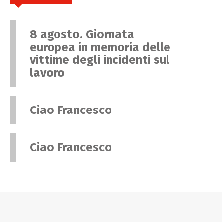
8 agosto. Giornata
europea in memoria delle
vittime degli incidenti sul
lavoro
Ciao Francesco
Ciao Francesco