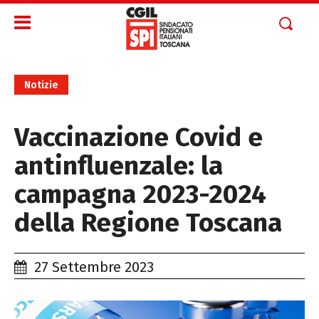
Notizie
Vaccinazione Covid e
antinfluenzale: la
campagna 2023-2024
della Regione Toscana
27 Settembre 2023