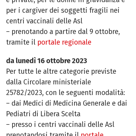
per i cargiver dei soggetti fragili nei
centri vaccinali delle Asl
– prenotando a partire dal 9 ottobre,
tramite il
portale regionale
da lunedì 16 ottobre 2023
Per tutte le altre categorie previste
dalla Circolare ministeriale
25782/2023, con le seguenti modalità:
– dai Medici di Medicina Generale e dai
Pediatri di Libera Scelta
– presso i centri vaccinali delle Asl
prenotandosi tramite il
portale