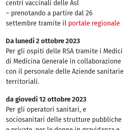
centri vaccinali delle Asl
– prenotando a partire dal 26
settembre tramite il
portale regionale
Da lunedì 2 ottobre 2023
Per gli ospiti delle RSA tramite i Medici
di Medicina Generale in collaborazione
con il personale delle Aziende sanitarie
territoriali.
da giovedì 12 ottobre 2023
Per gli operatori sanitari, e
sociosanitari delle strutture pubbliche
e private, per le donne in gravidanza e