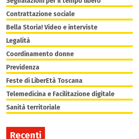
Segnalazioni per il tempo libero
Contrattazione sociale
Bella Storia! Video e interviste
Legalità
Coordinamento donne
Previdenza
Feste di LiberEtà Toscana
Telemedicina e Facilitazione digitale
Sanità territoriale
Recenti