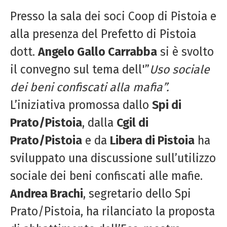
Presso la sala dei soci Coop di Pistoia e
alla presenza del Prefetto di Pistoia
dott.
Angelo Gallo Carrabba
si è svolto
il convegno sul tema dell'”
Uso sociale
dei beni
confiscati alla mafia”.
L’iniziativa promossa dallo
Spi di
Prato/Pistoia
, dalla
Cgil di
Prato/Pistoia
e da
Libera di Pistoia
ha
sviluppato una discussione sull’utilizzo
sociale dei beni confiscati alle mafie.
Andrea Brachi
, segretario dello Spi
Prato/Pistoia, ha rilanciato la proposta