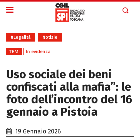
#Legalità
Notizie
TEMI
In evidenza
Uso sociale dei beni
confiscati alla mafia”: le
foto dell’incontro del 16
gennaio a Pistoia
19 Gennaio 2026