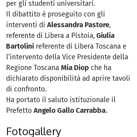
per gli studenti universitari.
Il dibattito è proseguito con gli
interventi di
Alessandra Pastore
,
referente di Libera a Pistoia,
Giulia
Bartolini
referente di Libera Toscana e
l’intervento della Vice Presidente della
Regione Toscana
Mia Diop
che ha
dichiarato disponibilità ad aprire tavoli
di confronto.
Ha portato il saluto istituzionale il
Prefetto
Angelo Gallo Carrabba.
Fotogallery