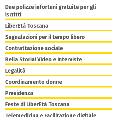
Due polizze infortuni gratuite per gli
iscritti
LiberEtà Toscana
Segnalazioni per il tempo libero
Contrattazione sociale
Bella Storia! Video e interviste
Legalità
Coordinamento donne
Previdenza
Feste di LiberEtà Toscana
Telemedicina e Facilitazione digitale