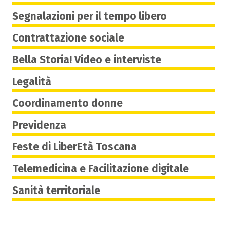
Segnalazioni per il tempo libero
Contrattazione sociale
Bella Storia! Video e interviste
Legalità
Coordinamento donne
Previdenza
Feste di LiberEtà Toscana
Telemedicina e Facilitazione digitale
Sanità territoriale