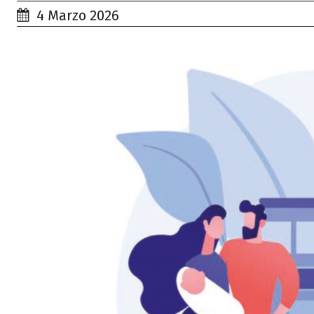
4 Marzo 2026