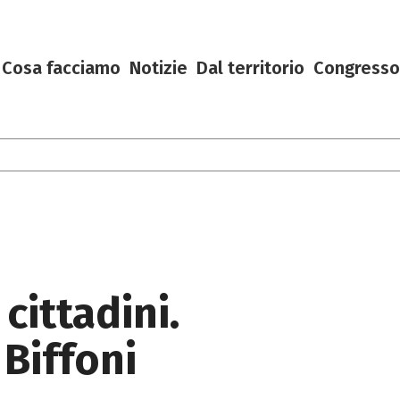
Cosa facciamo
Notizie
Dal territorio
Congresso
cittadini.
 Biffoni