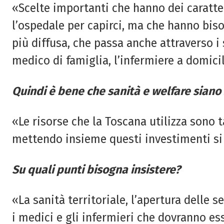
«Scelte importanti che hanno dei caratte
l’ospedale per capirci, ma che hanno bis
più diffusa, che passa anche attraverso i se
medico di famiglia, l’infermiere a domicil
Quindi è bene che sanità e welfare siano
«Le risorse che la Toscana utilizza sono t
mettendo insieme questi investimenti si p
Su quali punti bisogna insistere?
«La sanità territoriale, l’apertura delle 
i medici e gli infermieri che dovranno esse