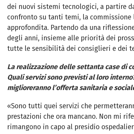
dei nuovi sistemi tecnologici, a partire 
confronto su tanti temi, la commissione l
approfondita. Partendo da una riflessione
degli anni, insieme alle priorità dei pross
tutte le sensibilità dei consiglieri e dei t
La realizzazione delle settanta case di 
Quali servizi sono previsti al loro intern
miglioreranno l’offerta
sanitaria e socia
«Sono tutti quei servizi che permetteranno
prestazioni che ora mancano. Non mi rifer
rimangono in capo al presidio ospedalier