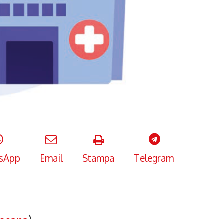
sApp
Email
Stampa
Telegram