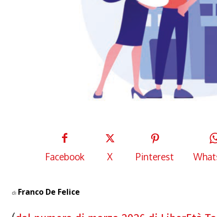
Facebook
X
Pinterest
What
Franco De Felice
di