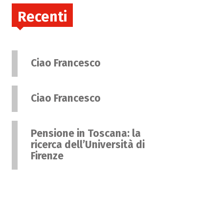
Recenti
Ciao Francesco
Ciao Francesco
Pensione in Toscana: la
ricerca dell’Università di
Firenze