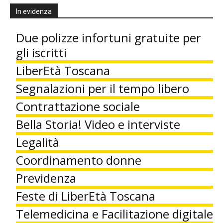
In evidenza
Due polizze infortuni gratuite per
gli iscritti
LiberEtà Toscana
Segnalazioni per il tempo libero
Contrattazione sociale
Bella Storia! Video e interviste
Legalità
Coordinamento donne
Previdenza
Feste di LiberEtà Toscana
Telemedicina e Facilitazione digitale