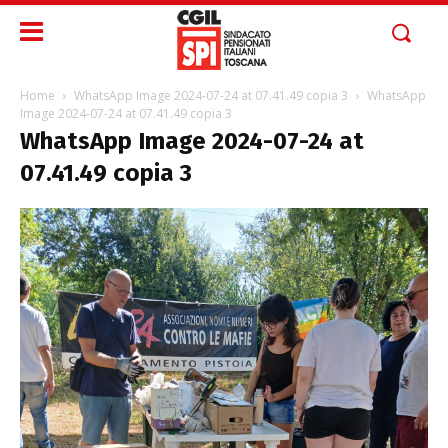
Home
WhatsApp Image 2024-07-24 at 07.41.49 copia 3
WhatsApp
Image 2024-07-24 at 07.41.49 copia 3
WhatsApp Image 2024-07-24 at
07.41.49 copia 3