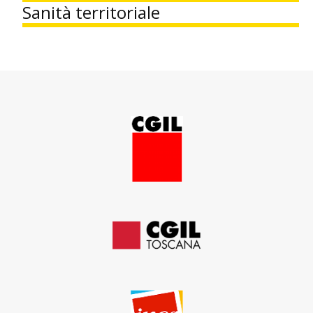
Sanità territoriale