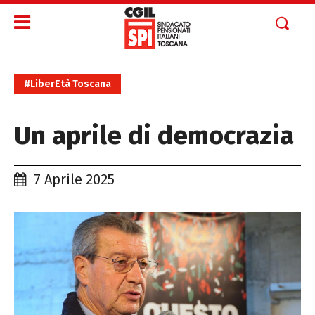
#LiberEtà Toscana
Un aprile di democrazia
7 Aprile 2025