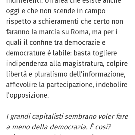
indifferenti. Un’area che esiste anche
oggi e che non scende in campo
rispetto a schieramenti che certo non
faranno la marcia su Roma, ma per i
quali il confine tra democrazie e
democrature è labile: basta togliere
indipendenza alla magistratura, colpire
libertà e pluralismo dell’informazione,
affievolire la partecipazione, indebolire
l’opposizione.
I grandi capitalisti sembrano
voler fare
a meno della democrazia.
È così?