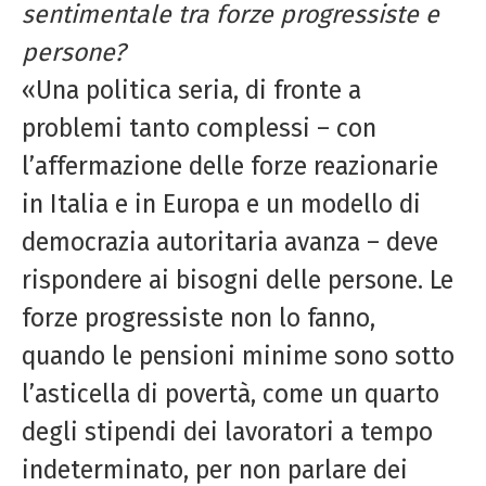
sentimentale
tra forze progressiste e
persone?
«Una politica seria, di fronte a
problemi tanto complessi – con
l’affermazione delle forze reazionarie
in Italia e in Europa e un modello di
democrazia autoritaria avanza – deve
rispondere ai bisogni delle persone. Le
forze progressiste non lo fanno,
quando le pensioni minime sono sotto
l’asticella di povertà, come un quarto
degli stipendi dei lavoratori a tempo
indeterminato, per non parlare dei