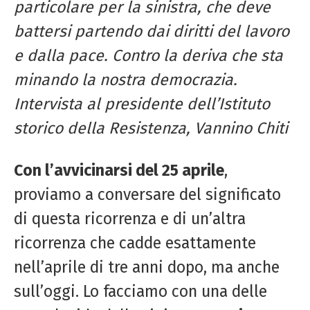
particolare per la sinistra, che deve
battersi partendo dai diritti del lavoro
e dalla pace. Contro la deriva che sta
minando la nostra democrazia.
Intervista al presidente dell’Istituto
storico della Resistenza, Vannino Chiti
Con l’avvicinarsi del 25 aprile
,
proviamo a conversare del significato
di questa ricorrenza e di un’altra
ricorrenza che cadde esattamente
nell’aprile di tre anni dopo, ma anche
sull’oggi. Lo facciamo con una delle