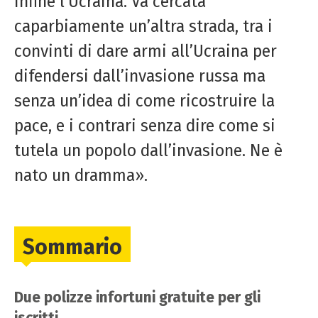
infine l’Ucraina. Va cercata
caparbiamente un’altra strada, tra i
convinti di dare armi all’Ucraina per
difendersi dall’invasione russa ma
senza un’idea di come ricostruire la
pace, e i contrari senza dire come si
tutela un popolo dall’invasione. Ne è
nato un dramma».
Sommario
Due polizze infortuni gratuite per gli
iscritti