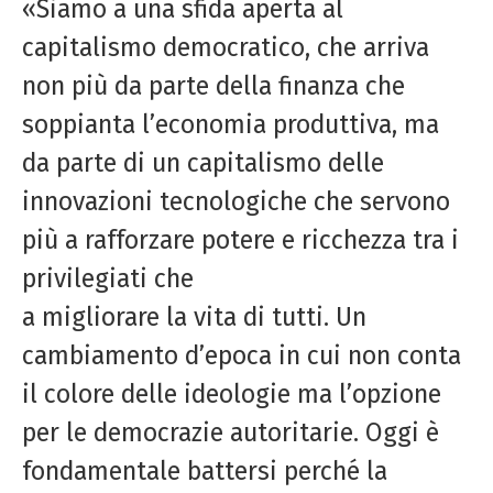
«Siamo a una sfida aperta al
capitalismo democratico, che arriva
non più da parte della finanza che
soppianta l’economia produttiva, ma
da parte di un capitalismo delle
innovazioni tecnologiche che servono
più a rafforzare potere e ricchezza tra i
privilegiati che
a migliorare la vita di tutti. Un
cambiamento d’epoca in cui non conta
il colore delle ideologie ma l’opzione
per le democrazie autoritarie. Oggi è
fondamentale battersi perché la