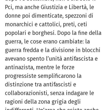
Pci, ma anche Giustizia e Libertà, le
donne poi dimenticate, spezzoni di
monarchici e cattolici, preti, ceti
popolari e borghesi. Dopo la fine della
guerra, le cose erano cambiate: la
guerra fredda e la divisione in blocchi
avevano spento l’unità antifascista e
antinazista, mentre le forze
progressiste semplificarono la
distinzione tra antifascisti e
collaborazionisti, senza indagare le
ragioni della zona grigia degli