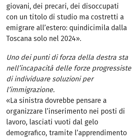
giovani, dei precari, dei disoccupati
con un titolo di studio ma costretti a
emigrare all’estero: quindicimila dalla
Toscana solo nel 2024».
Uno dei punti di forza della destra sta
nell’incapacità delle forze progressiste
di individuare soluzioni per
l’immigrazione.
«La sinistra dovrebbe pensare a
organizzare l’inserimento nei posti di
lavoro, lasciati vuoti dal gelo
demografico, tramite l’apprendimento