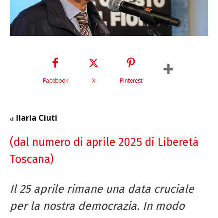
Facebook
X
Pinterest
Ilaria Ciuti
di
(dal numero di aprile 2025 di Liberetà
Toscana)
Il 25 aprile rimane una data cruciale
per la nostra democrazia. In modo