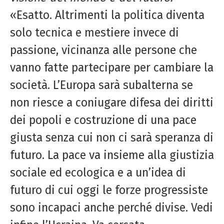
«Esatto. Altrimenti la politica diventa
solo tecnica e mestiere invece di
passione, vicinanza alle persone che
vanno fatte partecipare per cambiare la
società. L’Europa sarà subalterna se
non riesce a coniugare difesa dei diritti
dei popoli e costruzione di una pace
giusta senza cui non ci sarà speranza di
futuro. La pace va insieme alla giustizia
sociale ed ecologica e a un’idea di
futuro di cui oggi le forze progressiste
sono incapaci anche perché divise. Vedi