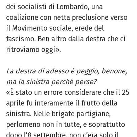
dei socialisti di Lombardo, una
coalizione con netta preclusione verso
il Movimento sociale, erede del
fascismo. Ben altro dalla destra che ci
ritroviamo oggi».
La destra di adesso è peggio, benone,
ma la sinistra perché perse?
«È stato un errore considerare che il 25
aprile fu interamente il frutto della
sinistra. Nelle brigate partigiane,
perlomeno non in tutte, e soprattutto
dopo l’8 settembre, non c’era solo il