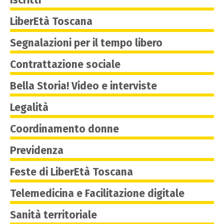
LiberEtà Toscana
Segnalazioni per il tempo libero
Contrattazione sociale
Bella Storia! Video e interviste
Legalità
Coordinamento donne
Previdenza
Feste di LiberEtà Toscana
Telemedicina e Facilitazione digitale
Sanità territoriale