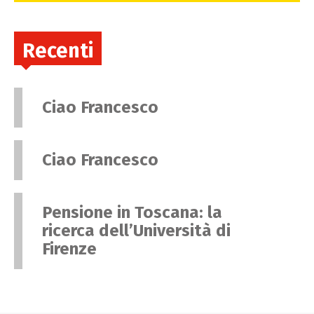
Recenti
Ciao Francesco
Ciao Francesco
Pensione in Toscana: la
ricerca dell’Università di
Firenze