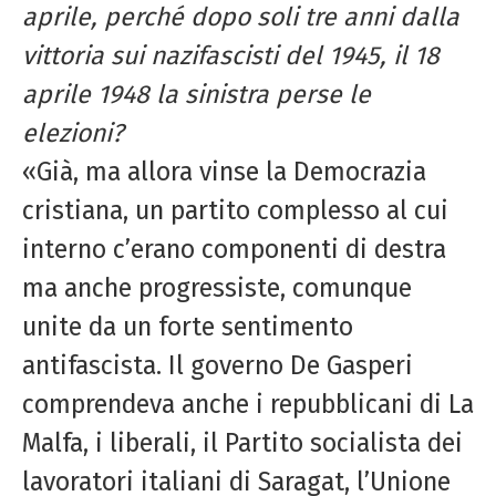
aprile, perché dopo soli tre anni dalla
vittoria sui nazifascisti del 1945, il 18
aprile 1948 la sinistra perse le
elezioni?
«Già, ma allora vinse la Democrazia
cristiana, un partito complesso al cui
interno c’erano componenti di destra
ma anche progressiste, comunque
unite da un forte sentimento
antifascista. Il governo De Gasperi
comprendeva anche i repubblicani di La
Malfa, i liberali, il Partito socialista dei
lavoratori italiani di Saragat, l’Unione