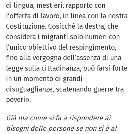
di lingua, mestieri, rapporto con
l’offerta di lavoro, in linea con la nostra
Costituzione. Cosicché la destra, che
considera i migranti solo numeri con
l’unico obiettivo del respingimento,
fino alla vergogna dell’assenza di una
legge sulla cittadinanza, può farsi forte
in un momento di grandi
disuguaglianze, scatenando guerre tra
poveri».
Già ma come si fa a rispondere ai
bisogni
delle persone se non si è al