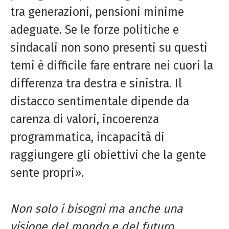
tra generazioni, pensioni minime
adeguate. Se le forze politiche e
sindacali non sono presenti su questi
temi è difficile fare entrare nei cuori la
differenza tra destra e sinistra. Il
distacco sentimentale dipende da
carenza di valori, incoerenza
programmatica, incapacità di
raggiungere gli obiettivi che la gente
sente propri».
Non solo i bisogni ma anche una
visione
del mondo e del futuro.