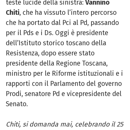
teste lucide della sinistra:
Vannino
Chiti
, che ha vissuto l’intero percorso
che ha portato dal Pci al Pd, passando
per il Pds e i Ds. Oggi è presidente
dell’Istituto storico toscano della
Resistenza, dopo essere stato
presidente della Regione Toscana,
ministro per le Riforme istituzionali e i
rapporti con il Parlamento del governo
Prodi, senatore Pd e vicepresidente del
Senato.
Chiti, si domanda mai, celebrando il
25