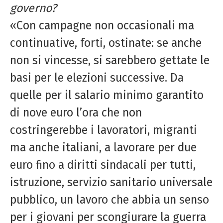
governo?
«Con campagne non occasionali ma
continuative, forti, ostinate: se anche
non si vincesse, si sarebbero gettate le
basi per le elezioni successive. Da
quelle per il salario minimo garantito
di nove euro l’ora che non
costringerebbe i lavoratori, migranti
ma anche italiani, a lavorare per due
euro fino a diritti sindacali per tutti,
istruzione, servizio sanitario universale
pubblico, un lavoro che abbia un senso
per i giovani per scongiurare la guerra