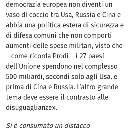
democrazia europea non diventi un
vaso di coccio tra Usa, Russia e Cina e
abbia una politica estera di sicurezza e
di difesa comuni che non comporti
aumenti delle spese militari, visto che
– come ricorda Prodi – i 27 paesi
dell’Unione spendono nel complesso
500 miliardi, secondi solo agli Usa, e
prima di Cina e Russia. L’altro grande
tema deve essere il contrasto alle
disuguaglianze».
Si è consumato un distacco