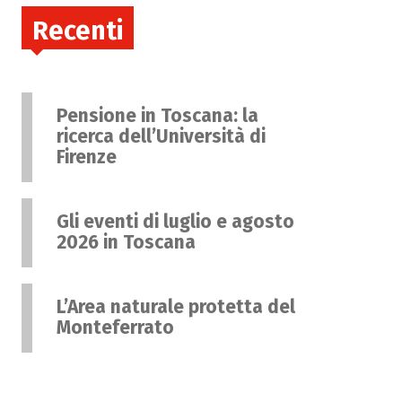
Recenti
Pensione in Toscana: la
ricerca dell’Università di
Firenze
Gli eventi di luglio e agosto
2026 in Toscana
L’Area naturale protetta del
Monteferrato