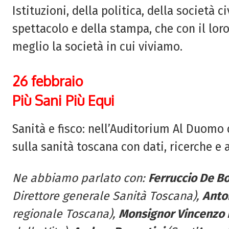
Istituzioni, della politica, della società c
spettacolo e della stampa, che con il lo
meglio la società in cui viviamo.
26 febbraio
Più Sani Più Equi
Sanità e fisco: nell’Auditorium Al Duomo 
sulla sanità toscana con dati, ricerche e a
Ne abbiamo parlato con:
Ferruccio De Bo
Direttore generale Sanità Toscana),
Anto
regionale Toscana),
Monsignor Vincenzo 