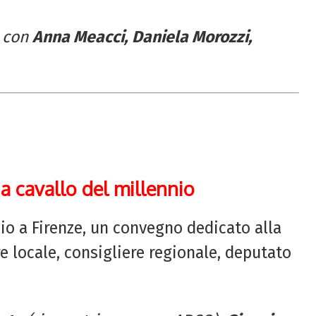
e con
Anna Meacci, Daniela Morozzi,
a cavallo del millennio
io a Firenze, un convegno dedicato alla
e locale, consigliere regionale, deputato