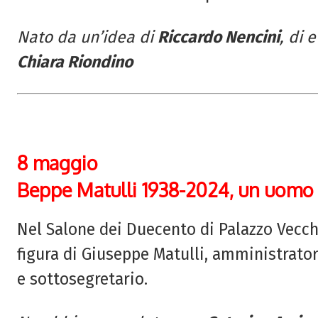
Nato da un’idea di
Riccardo Nencini
, di 
Chiara Riondino
8 maggio
Beppe Matulli 1938-2024, un uomo 
Nel Salone dei Duecento di Palazzo Vecch
figura di Giuseppe Matulli, amministrator
e sottosegretario.