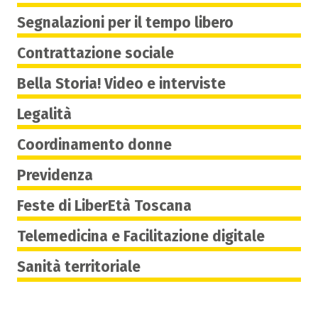
Segnalazioni per il tempo libero
Contrattazione sociale
Bella Storia! Video e interviste
Legalità
Coordinamento donne
Previdenza
Feste di LiberEtà Toscana
Telemedicina e Facilitazione digitale
Sanità territoriale