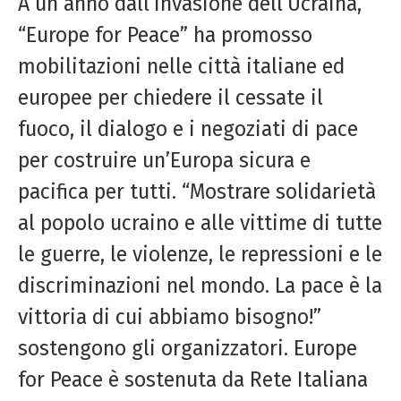
A un anno dall’invasione dell’Ucraina,
“Europe for Peace” ha promosso
mobilitazioni nelle città italiane ed
europee per chiedere il cessate il
fuoco, il dialogo e i negoziati di pace
per costruire un’Europa sicura e
pacifica per tutti. “Mostrare solidarietà
al popolo ucraino e alle vittime di tutte
le guerre, le violenze, le repressioni e le
discriminazioni nel mondo. La pace è la
vittoria di cui abbiamo bisogno!”
sostengono gli organizzatori. Europe
for Peace è sostenuta da Rete Italiana