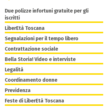
Due polizze infortuni gratuite per gli
iscritti
LiberEtà Toscana
Segnalazioni per il tempo libero
Contrattazione sociale
Bella Storia! Video e interviste
Legalità
Coordinamento donne
Previdenza
Feste di LiberEtà Toscana