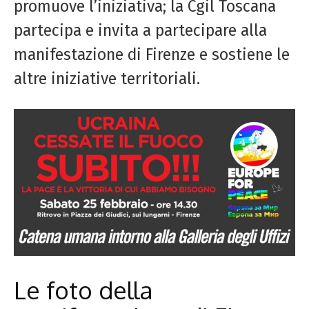
promuove l’iniziativa; la Cgil Toscana
partecipa e invita a partecipare alla
manifestazione di Firenze e sostiene le
altre iniziative territoriali.
Le foto della