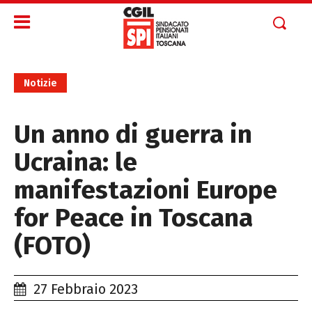
Notizie
Un anno di guerra in
Ucraina: le
manifestazioni Europe
for Peace in Toscana
(FOTO)
27 Febbraio 2023