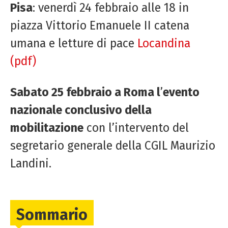
Pisa
: venerdì 24 febbraio alle 18 in
piazza Vittorio Emanuele II catena
umana e letture di pace
Locandina
(pdf)
Sabato 25 febbraio a Roma l
’
evento
nazionale conclusivo della
mobilitazione
con l’intervento del
segretario generale della CGIL Maurizio
Landini.
Sommario