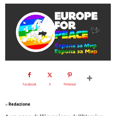
Facebook
X
Pinterest
Redazione
di