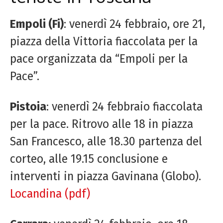
Empoli (Fi)
: venerdì 24 febbraio, ore 21,
piazza della Vittoria fiaccolata per la
pace organizzata da “Empoli per la
Pace”.
Pistoia
: venerdì 24 febbraio fiaccolata
per la pace. Ritrovo alle 18 in piazza
San Francesco, alle 18.30 partenza del
corteo, alle 19.15 conclusione e
interventi in piazza Gavinana (Globo).
Locandina (pdf)