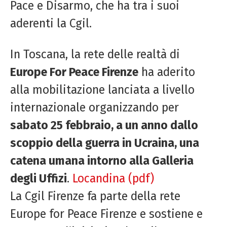
Pace e Disarmo, che ha tra i suoi
aderenti la Cgil.
In Toscana, la rete delle realtà di
Europe For Peace Firenze
ha aderito
alla mobilitazione lanciata a livello
internazionale organizzando per
sabato 25 febbraio, a un anno dallo
scoppio della guerra in Ucraina, una
catena umana intorno alla Galleria
degli Uffizi
.
Locandina (pdf)
La Cgil Firenze fa parte della rete
Europe for Peace Firenze e sostiene e