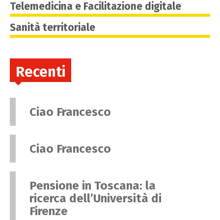
Telemedicina e Facilitazione digitale
Sanità territoriale
Recenti
Ciao Francesco
Ciao Francesco
Pensione in Toscana: la
ricerca dell’Università di
Firenze