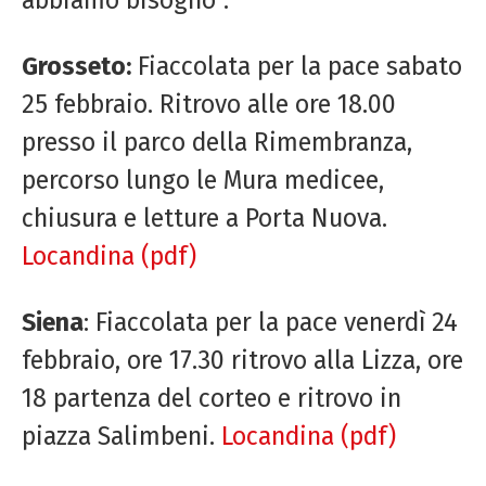
Grosseto:
Fiaccolata per la pace sabato
25 febbraio. Ritrovo alle ore 18.00
presso il parco della Rimembranza,
percorso lungo le Mura medicee,
chiusura e letture a Porta Nuova.
Locandina (pdf)
Siena
: Fiaccolata per la pace venerdì 24
febbraio, ore 17.30 ritrovo alla Lizza, ore
18 partenza del corteo e ritrovo in
piazza Salimbeni.
Locandina (pdf)