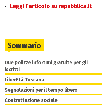
Leggi l’articolo su repubblica.it
Sommario
Due polizze infortuni gratuite per gli
iscritti
LiberEtà Toscana
Segnalazioni per il tempo libero
Contrattazione sociale