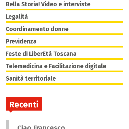
Bella Storia! Video e interviste
Legalità
Coordinamento donne
Previdenza
Feste di LiberEtà Toscana
Telemedicina e Facilitazione digitale
Sanità territoriale
Recenti
Ciao Francesco