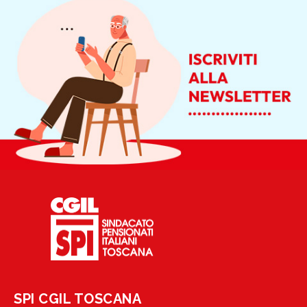
SPI CGIL TOSCANA