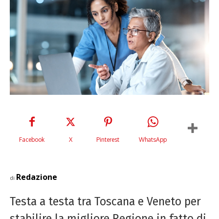
Facebook
X
Pinterest
WhatsApp
Redazione
di
Testa a testa tra Toscana e Veneto per
stabilire la migliore Regione in fatto di