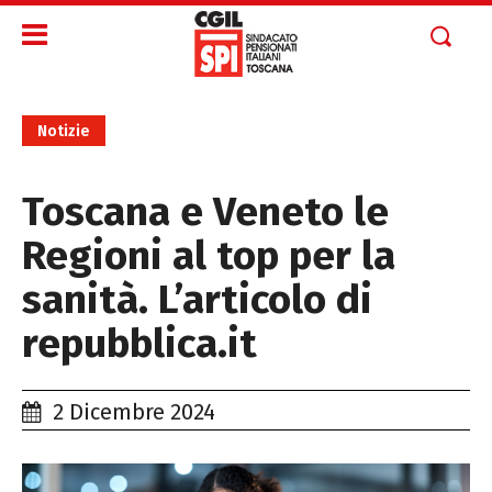
Notizie
Toscana e Veneto le
Regioni al top per la
sanità. L’articolo di
repubblica.it
2 Dicembre 2024