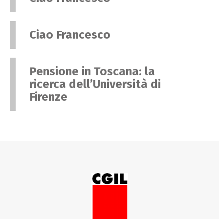
Ciao Francesco
Pensione in Toscana: la
ricerca dell’Università di
Firenze