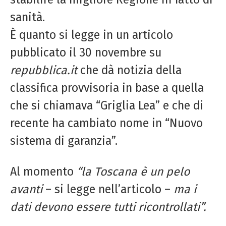
sanità.
È quanto si legge in un articolo
pubblicato il 30 novembre su
repubblica.it
che dà notizia della
classifica provvisoria in base a quella
che si chiamava “Griglia Lea” e che di
recente ha cambiato nome in “Nuovo
sistema di garanzia”.
Al momento
“la Toscana è un pelo
avanti
– si legge nell’articolo –
ma i
dati devono essere tutti ricontrollati”.