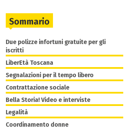
Sommario
Due polizze infortuni gratuite per gli
iscritti
LiberEtà Toscana
Segnalazioni per il tempo libero
Contrattazione sociale
Bella Storia! Video e interviste
Legalità
Coordinamento donne