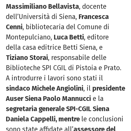
Massimiliano Bellavista
, docente
dell’Università di Siena,
Francesca
Cenni
, bibliotecaria del Comune di
Montepulciano,
Luca Betti
, editore
della casa editrice Betti Siena, e
Tiziano Storai
, responsabile delle
Biblioteche SPI CGIL di Pistoia e Prato.
A introdurre i lavori sono stati il
sindaco Michele Angiolini
, il
presidente
Auser Siena Paolo Mannucci
e la
segretaria generale SPI-CGIL Siena
Daniela Cappelli, mentre
le conclusioni
sono state affidate all’
assessore del