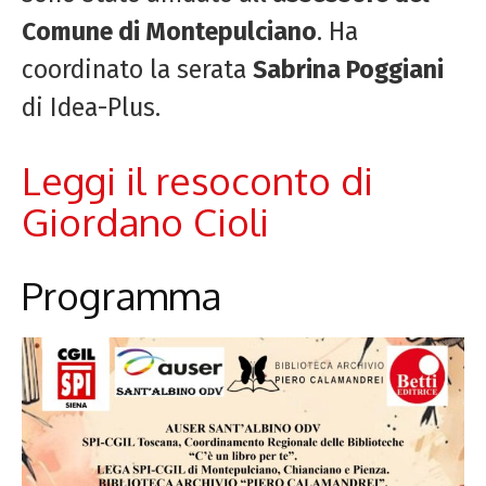
Comune di Montepulciano
. Ha
coordinato la serata
Sabrina Poggiani
di Idea-Plus.
Leggi il resoconto di
Giordano Cioli
Programma