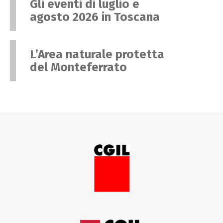
Gli eventi di luglio e
agosto 2026 in Toscana
L’Area naturale protetta
del Monteferrato