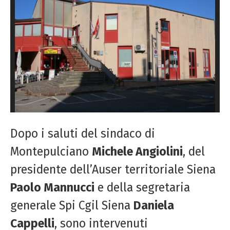
Dopo i saluti del sindaco di
Montepulciano
Michele Angiolini
, del
presidente dell’Auser territoriale Siena
Paolo Mannucci
e della segretaria
generale Spi Cgil Siena
Daniela
Cappelli
, sono intervenuti