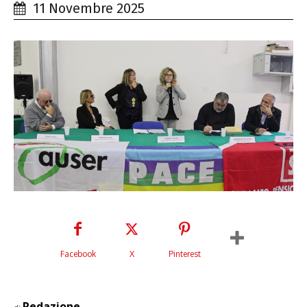
11 Novembre 2025
Facebook
X
Pinterest
Redazione