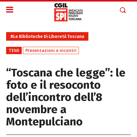
#Le Biblioteche Di Liberetà Toscana
TEMI
Presentazioni e incontri
“Toscana che legge”: le
foto e il resoconto
dell’incontro dell’8
novembre a
Montepulciano