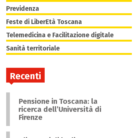
Previdenza
Feste di LiberEtà Toscana
Telemedicina e Facilitazione digitale
Sanità territoriale
Recenti
Pensione in Toscana: la
ricerca dell’Università di
Firenze