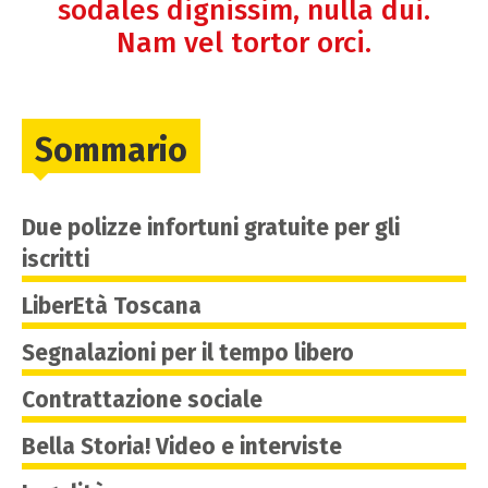
sodales dignissim, nulla dui.
Nam vel tortor orci.
Sommario
Due polizze infortuni gratuite per gli
iscritti
LiberEtà Toscana
Segnalazioni per il tempo libero
Contrattazione sociale
Bella Storia! Video e interviste