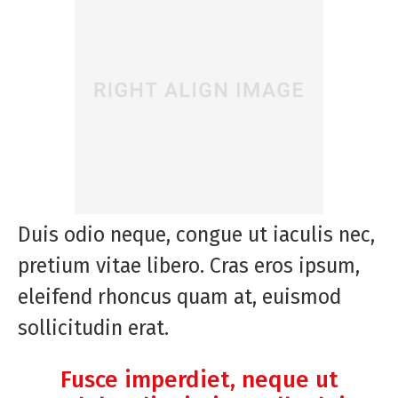
Duis odio neque, congue ut iaculis nec,
pretium vitae libero. Cras eros ipsum,
eleifend rhoncus quam at, euismod
sollicitudin erat.
Fusce imperdiet, neque ut