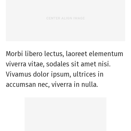
Morbi libero lectus, laoreet elementum
viverra vitae, sodales sit amet nisi.
Vivamus dolor ipsum, ultrices in
accumsan nec, viverra in nulla.