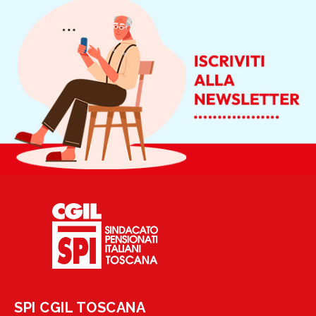
SPI CGIL TOSCANA