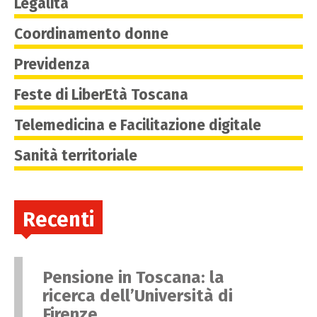
Legalità
Coordinamento donne
Previdenza
Feste di LiberEtà Toscana
Telemedicina e Facilitazione digitale
Sanità territoriale
Recenti
Pensione in Toscana: la
ricerca dell’Università di
Firenze