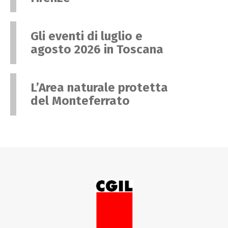
Gli eventi di luglio e
agosto 2026 in Toscana
L’Area naturale protetta
del Monteferrato