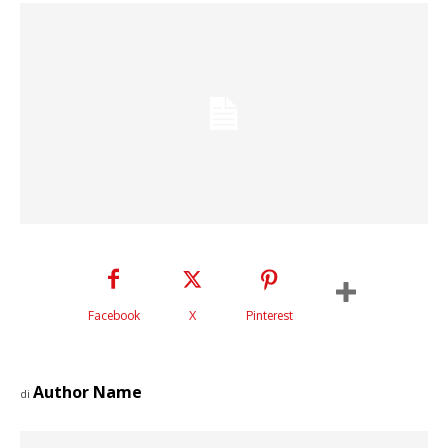
Facebook
X
Pinterest
Author Name
di