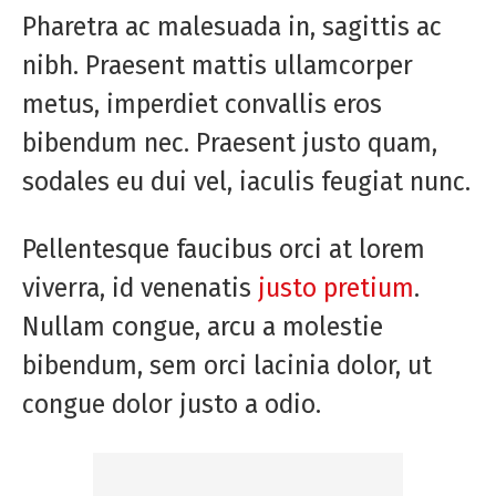
Pharetra ac malesuada in, sagittis ac
nibh. Praesent mattis ullamcorper
metus, imperdiet convallis eros
bibendum nec. Praesent justo quam,
sodales eu dui vel, iaculis feugiat nunc.
Pellentesque faucibus orci at lorem
viverra, id venenatis
justo pretium
.
Nullam congue, arcu a molestie
bibendum, sem orci lacinia dolor, ut
congue dolor justo a odio.