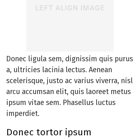
Donec ligula sem, dignissim quis purus
a, ultricies lacinia lectus. Aenean
scelerisque, justo ac varius viverra, nisl
arcu accumsan elit, quis laoreet metus
ipsum vitae sem. Phasellus luctus
imperdiet.
Donec tortor ipsum