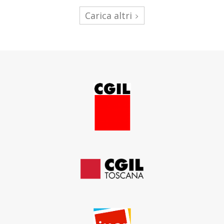
Carica altri