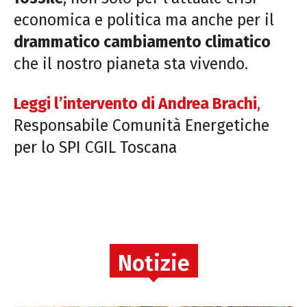
economica e politica ma anche per il
drammatico cambiamento climatico
che il nostro pianeta sta vivendo.
Leggi l’intervento di Andrea Brachi
,
Responsabile Comunità Energetiche
per lo SPI CGIL Toscana
Notizie