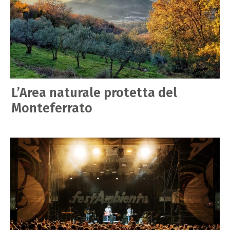
L’Area naturale protetta del
Monteferrato