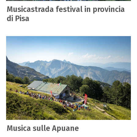
Musicastrada festival in provincia
di Pisa
Musica sulle Apuane