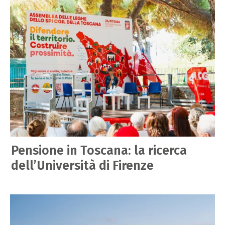
Pensione in Toscana: la ricerca
dell’Università di Firenze