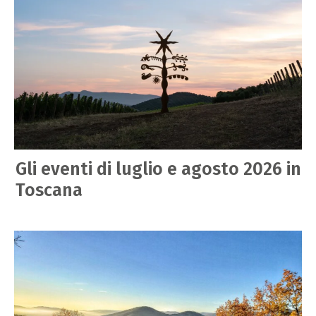
Gli eventi di luglio e agosto 2026 in
Toscana