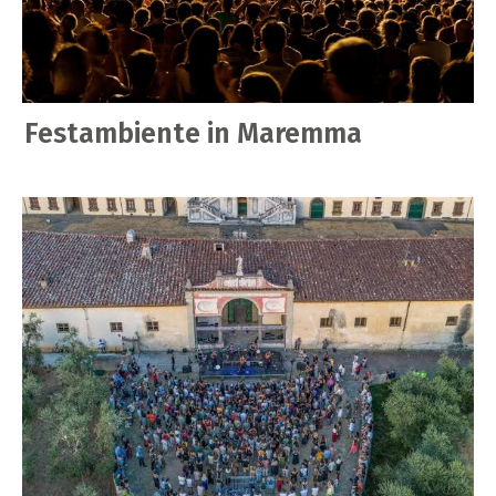
Festambiente in Maremma