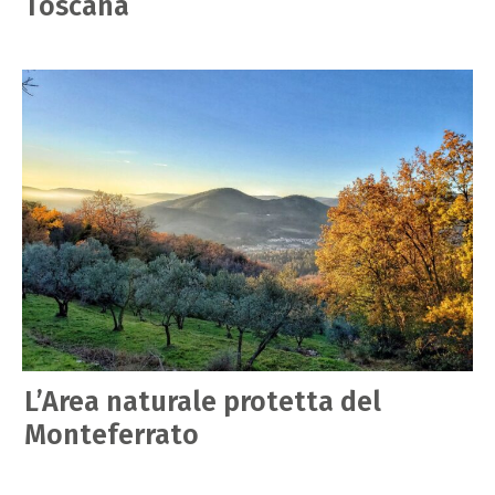
Toscana
L’Area naturale protetta del
Monteferrato