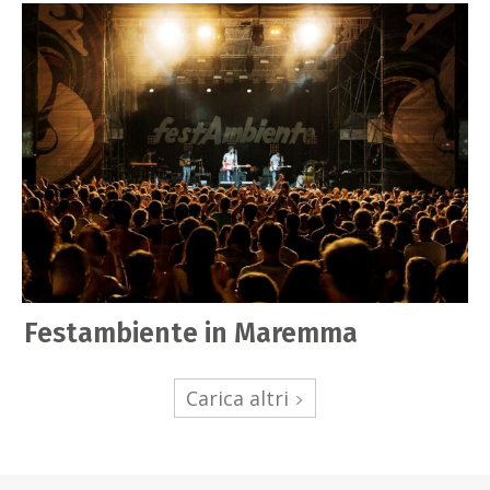
Festambiente in Maremma
Carica altri