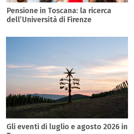
Pensione in Toscana: la ricerca
dell’Università di Firenze
Gli eventi di luglio e agosto 2026 in