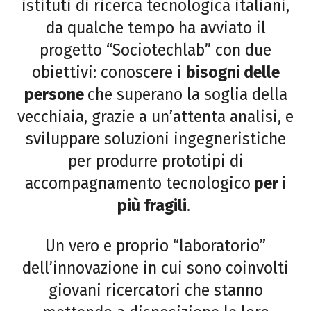
istituti di ricerca tecnologica italiani,
da qualche tempo ha avviato il
progetto “Sociotechlab” con due
obiettivi: conoscere i
bisogni delle
persone
che superano la soglia della
vecchiaia, grazie a un’attenta analisi, e
sviluppare soluzioni ingegneristiche
per produrre prototipi di
accompagnamento tecnologico
per i
più fragili
.
Un vero e proprio “laboratorio”
dell’innovazione in cui sono coinvolti
giovani ricercatori che stanno