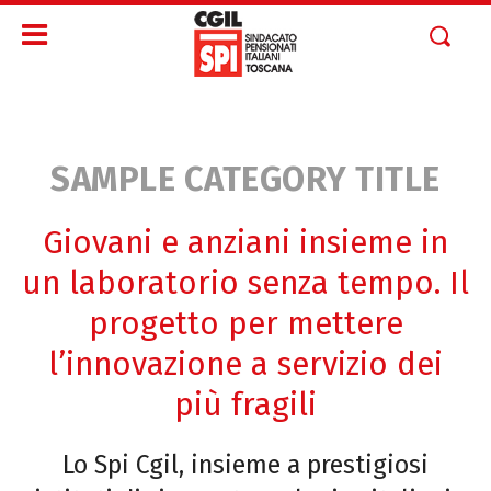
SAMPLE CATEGORY TITLE
Giovani e anziani insieme in
un laboratorio senza tempo. Il
progetto per mettere
l’innovazione a servizio dei
più fragili
Lo Spi Cgil, insieme a prestigiosi