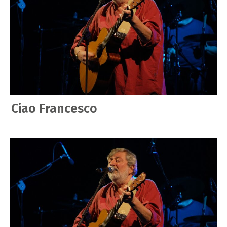
Ciao Francesco