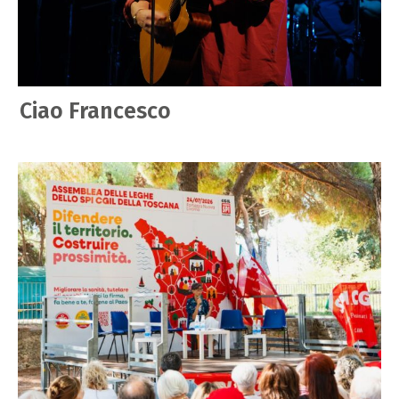
Ciao Francesco