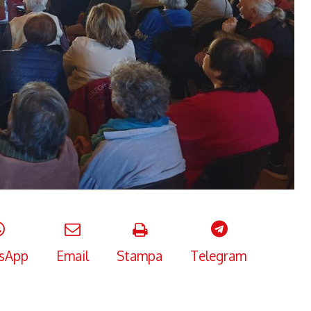
sApp
Email
Stampa
Telegram