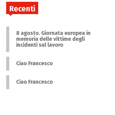
Recenti
8 agosto. Giornata europea in
memoria delle vittime degli
incidenti sul lavoro
Ciao Francesco
Ciao Francesco