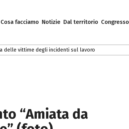
Cosa facciamo
Notizie
Dal territorio
Congresso
nto “Amiata da