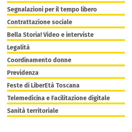
Segnalazioni per il tempo libero
Contrattazione sociale
Bella Storia! Video e interviste
Legalità
Coordinamento donne
Previdenza
Feste di LiberEtà Toscana
Telemedicina e Facilitazione digitale
Sanità territoriale