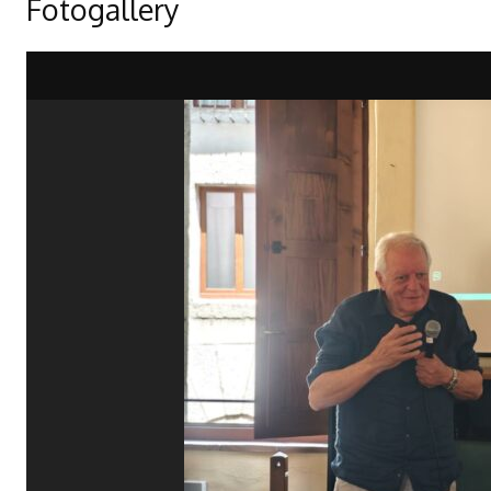
Fotogallery