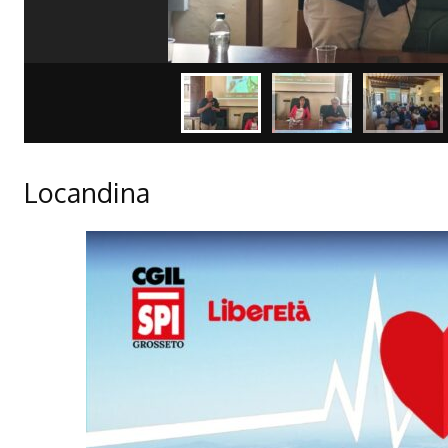
Locandina