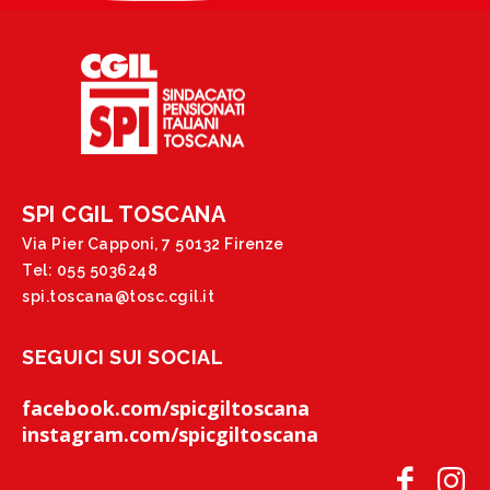
SPI CGIL TOSCANA
Via Pier Capponi, 7 50132 Firenze
Tel: 055 5036248
spi.toscana@tosc.cgil.it
SEGUICI SUI SOCIAL
facebook.com/spicgiltoscana
instagram.com/spicgiltoscana