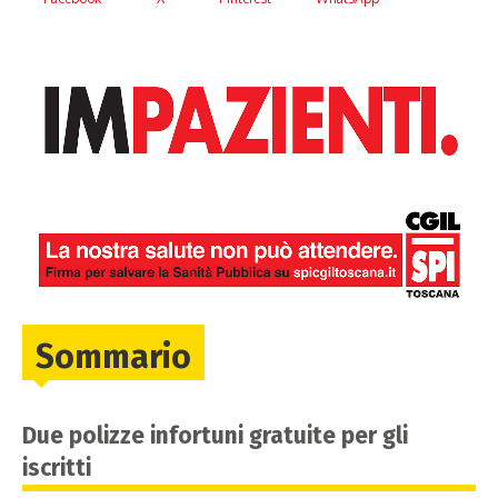
Sommario
Due polizze infortuni gratuite per gli
iscritti