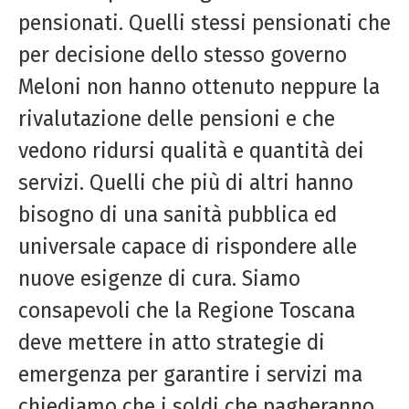
pensionati. Quelli stessi pensionati che
per decisione dello stesso governo
Meloni non hanno ottenuto neppure la
rivalutazione delle pensioni e che
vedono ridursi qualità e quantità dei
servizi. Quelli che più di altri hanno
bisogno di una sanità pubblica ed
universale capace di rispondere alle
nuove esigenze di cura. Siamo
consapevoli che la Regione Toscana
deve mettere in atto strategie di
emergenza per garantire i servizi ma
chiediamo che i soldi che pagheranno