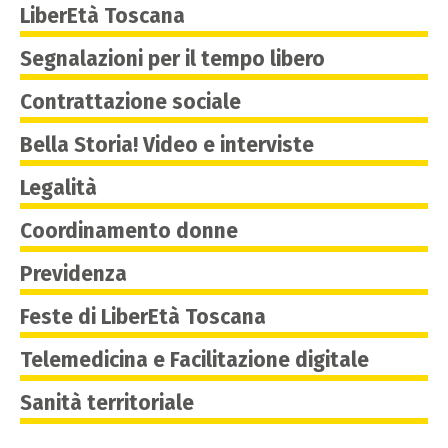
LiberEtà Toscana
Segnalazioni per il tempo libero
Contrattazione sociale
Bella Storia! Video e interviste
Legalità
Coordinamento donne
Previdenza
Feste di LiberEtà Toscana
Telemedicina e Facilitazione digitale
Sanità territoriale