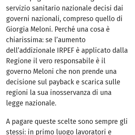
servizio sanitario nazionale decisi dai
governi nazionali, compreso quello di
Giorgia Meloni. Perché una cosa è
chiarissima: se l’aumento
dell’addizionale IRPEF è applicato dalla
Regione il vero responsabile è il
governo Meloni che non prende una
decisione sul payback e scarica sulle
regioni la sua inosservanza di una
legge nazionale.
A pagare queste scelte sono sempre gli
stessi: in primo luogo lavoratori e