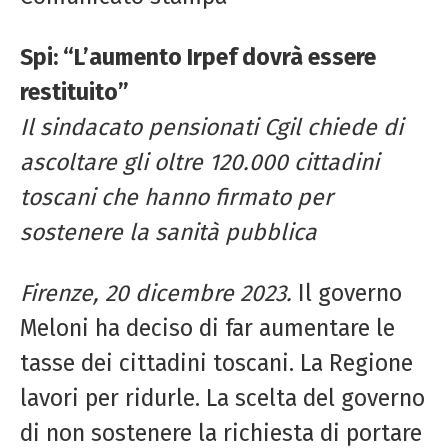
Spi: “L’aumento Irpef dovrà essere
restituito”
Il sindacato pensionati Cgil chiede di
ascoltare gli oltre 120.000 cittadini
toscani che hanno firmato per
sostenere la sanità pubblica
Firenze, 20 dicembre 2023.
Il governo
Meloni ha deciso di far aumentare le
tasse dei cittadini toscani. La Regione
lavori per ridurle. La scelta del governo
di non sostenere la richiesta di portare