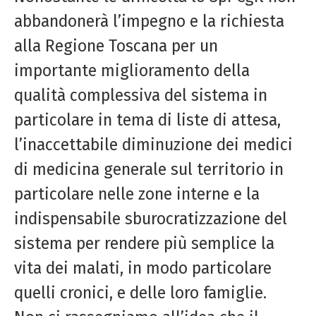
abbandonerà l’impegno e la richiesta
alla Regione Toscana per un
importante miglioramento della
qualità complessiva del sistema in
particolare in tema di liste di attesa,
l’inaccettabile diminuzione dei medici
di medicina generale sul territorio in
particolare nelle zone interne e la
indispensabile sburocratizzazione del
sistema per rendere più semplice la
vita dei malati, in modo particolare
quelli cronici, e delle loro famiglie.