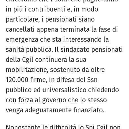
in più i contribuenti e, in modo
particolare, i pensionati siano
cancellati appena terminata la fase di
emergenza che sta interessando la
sanità pubblica. Il sindacato pensionati
della Cgil continuerà la sua
mobilitazione, sostenuto da oltre
120.000 firme, in difesa del Ssn
pubblico ed universalistico chiedendo
con forza al governo che lo stesso
venga adeguatamente finanziato.
Nonostante le difficoltà lo Spi Cgil non