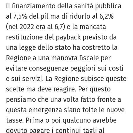
il finanziamento della sanità pubblica
al 7,5% del pil ma di ridurlo al 6,2%
(nel 2022 era al 6,7) e la mancata
restituzione del payback previsto da
una legge dello stato ha costretto la
Regione a una manovra fiscale per
evitare conseguenze peggiori sui costi
e sui servizi. La Regione subisce queste
scelte ma deve reagire. Per questo
pensiamo che una volta fatto fronte a
questa emergenza siano tolte le nuove
tasse. Prima o poi qualcuno avrebbe
dovuto pagare i continui tagli al