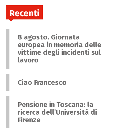
Recenti
8 agosto. Giornata
europea in memoria delle
vittime degli incidenti sul
lavoro
Ciao Francesco
Pensione in Toscana: la
ricerca dell’Università di
Firenze