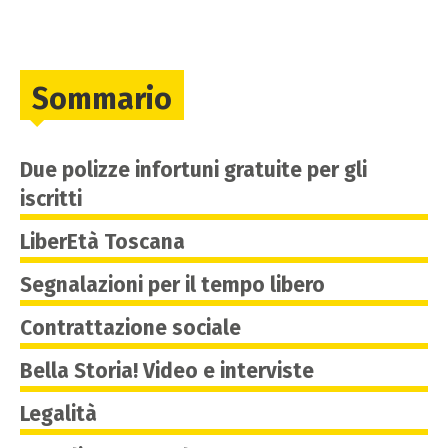
Sommario
Due polizze infortuni gratuite per gli
iscritti
LiberEtà Toscana
Segnalazioni per il tempo libero
Contrattazione sociale
Bella Storia! Video e interviste
Legalità