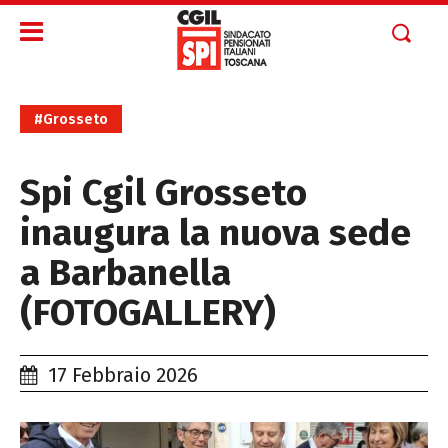
#Grosseto
Spi Cgil Grosseto
inaugura la nuova sede
a Barbanella
(FOTOGALLERY)
17 Febbraio 2026