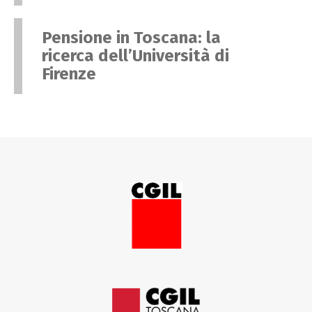
Pensione in Toscana: la
ricerca dell’Università di
Firenze