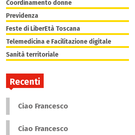
Coordinamento donne
Previdenza
Feste di LiberEtà Toscana
Telemedicina e Facilitazione digitale
Sanità territoriale
Recenti
Ciao Francesco
Ciao Francesco