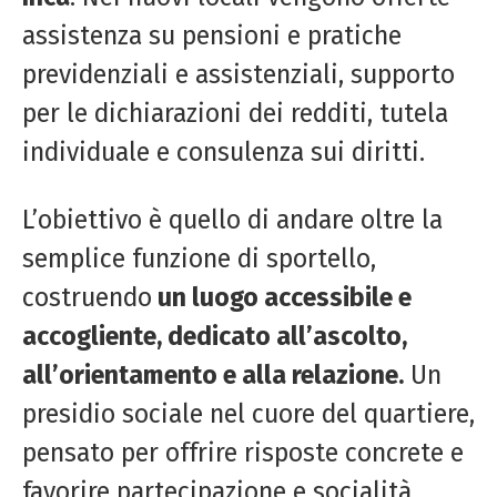
assistenza su pensioni e pratiche
previdenziali e assistenziali, supporto
per le dichiarazioni dei redditi, tutela
individuale e consulenza sui diritti.
L’obiettivo è quello di andare oltre la
semplice funzione di sportello,
costruendo
un luogo accessibile e
accogliente, dedicato all’ascolto,
all’orientamento e alla relazione.
Un
presidio sociale nel cuore del quartiere,
pensato per offrire risposte concrete e
favorire partecipazione e socialità.