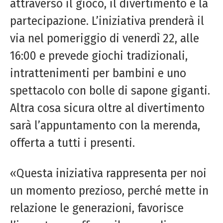
attraverso il gioco, il divertimento e la
partecipazione. L’iniziativa prenderà il
via nel pomeriggio di venerdì 22, alle
16:00 e prevede giochi tradizionali,
intrattenimenti per bambini e uno
spettacolo con bolle di sapone giganti.
Altra cosa sicura oltre al divertimento
sarà l’appuntamento con la merenda,
offerta a tutti i presenti.
«Questa iniziativa rappresenta per noi
un momento prezioso, perché mette in
relazione le generazioni, favorisce