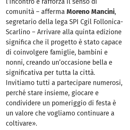
l’incontro e rafforza il senso di
comunità – afferma
Moreno Mancini
,
segretario della lega SPI Cgil Follonica-
Scarlino – Arrivare alla quinta edizione
significa che il progetto è stato capace
di coinvolgere famiglie, bambini e
nonni, creando un’occasione bella e
significativa per tutta la città.
Invitiamo tutti a partecipare numerosi,
perché stare insieme, giocare e
condividere un pomeriggio di festa è
un valore che vogliamo continuare a
coltivare».