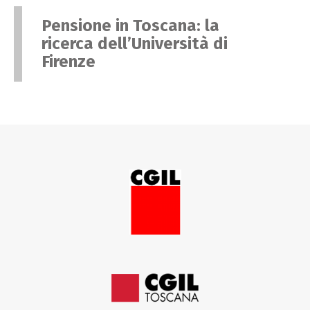
Pensione in Toscana: la
ricerca dell’Università di
Firenze