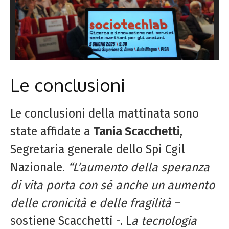
Le conclusioni
Le conclusioni della mattinata sono
state affidate a
Tania Scacchetti
,
Segretaria generale dello Spi Cgil
Nazionale.
“L’aumento della speranza
di vita porta con sé anche un aumento
delle cronicità e delle fragilità
–
sostiene Scacchetti -. L
a tecnologia