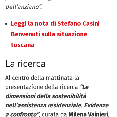
dell’anziano”.
Leggi la nota di Stefano Casini
Benvenuti sulla situazione
toscana
La ricerca
Al centro della mattinata la
presentazione della ricerca
“Le
dimensioni della sostenibilità
nell’assistenza residenziale. Evidenze
a confronto”
, curata da
Milena Vainieri
,