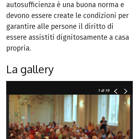
autosufficienza è una buona norma e
devono essere create le condizioni per
garantire alle persone il diritto di
essere assistiti dignitosamente a casa
propria.
La gallery
1
di 19