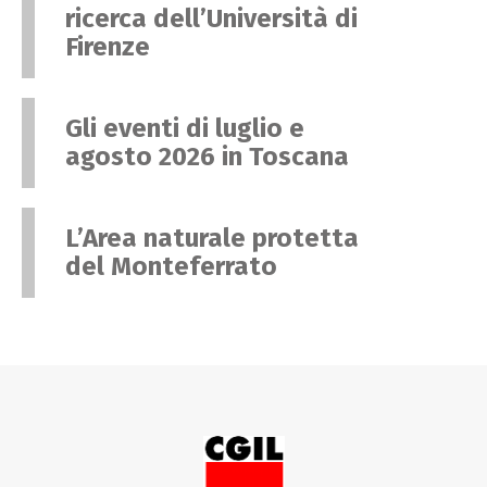
ricerca dell’Università di
Firenze
Gli eventi di luglio e
agosto 2026 in Toscana
L’Area naturale protetta
del Monteferrato