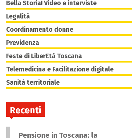
Bella Storia! Video e interviste
Legalità
Coordinamento donne
Previdenza
Feste di LiberEtà Toscana
Telemedicina e Facilitazione digitale
Sanità territoriale
Recenti
Pensione in Toscana: la