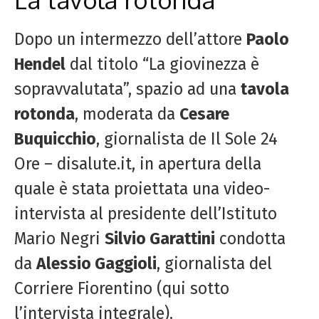
Dopo un intermezzo dell’attore
Paolo
Hendel
dal titolo “La giovinezza è
sopravvalutata”, spazio ad una
tavola
rotonda
, moderata da
Cesare
Buquicchio
, giornalista de Il Sole 24
Ore – disalute.it, in apertura della
quale è stata proiettata una video-
intervista al presidente dell’Istituto
Mario Negri
Silvio Garattini
condotta
da
Alessio Gaggioli
, giornalista del
Corriere Fiorentino (qui sotto
l’intervista integrale).