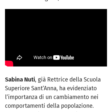
Sabina Nuti
, già Rettrice della Scuola
Superiore Sant’Anna, ha evidenziato
l’importanza di un cambiamento nei
comportamenti della popolazione.