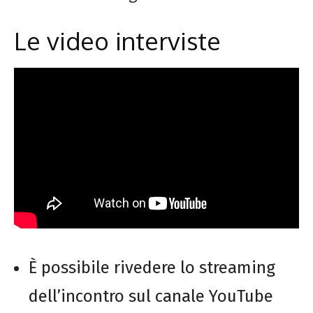
Le video interviste
È possibile rivedere lo streaming
dell’incontro sul canale YouTube