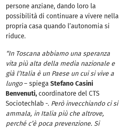
persone anziane, dando loro la
possibilità di continuare a vivere nella
propria casa quando l’autonomia si
riduce.
“In Toscana abbiamo una speranza
vita più alta della media nazionale e
già l’Italia è un Paese un cui si vive a
lungo
– spiega
Stefano Casini
Benvenuti,
coordinatore del CTS
Sociotechlab -.
Però invecchiando ci si
ammala, in Italia più che altrove,
perché c’è poca prevenzione. Si