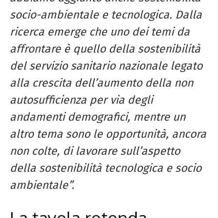
socio-ambientale e tecnologica. Dalla
ricerca emerge che uno dei temi da
affrontare è quello della sostenibilità
del servizio sanitario nazionale legato
alla crescita dell’aumento della non
autosufficienza per via degli
andamenti demografici, mentre un
altro tema sono le opportunità, ancora
non colte, di lavorare sull’aspetto
della sostenibilità tecnologica e socio
ambientale”.
La tavola rotonda