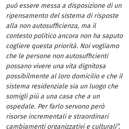
può essere messa a disposizione di un
ripensamento del sistema di risposte
alla non autosufficienza, ma il
contesto politico ancora non ha saputo
cogliere questa priorità. Noi vogliamo
che le persone non autosufficienti
possano vivere una vita dignitosa
possibilmente al loro domicilio e che il
sistema residenziale sia un luogo che
somigli più a una casa che a un
ospedale. Per farlo servono però
risorse incrementali e straordinari
cambiamenti organizzativi e culturali”.