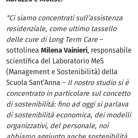
“Ci siamo concentrati sull’assistenza
residenziale, come ultimo tassello
delle cure di Long Term Care
–
sottolinea
Milena Vainieri
, responsabile
scientifica del Laboratorio MeS
(Management e Sostenibilità) della
Scuola Sant’Anna –
Il nostro studio si è
concentrato in particolare sul concetto
di sostenibilità: fino ad oggi si parlava
di sostenibilità economica, dei modelli
organizzativi, del personale, noi
abbiamo aggiunto anche sostenibilità