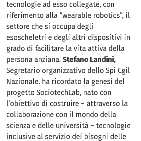
tecnologie ad esso collegate, con
riferimento alla “wearable robotics”, il
settore che si occupa degli
esoscheletri e degli altri dispositivi in
grado di facilitare la vita attiva della
persona anziana.
Stefano Landini,
Segretario organizzativo dello Spi Cgil
Nazionale, ha ricordato la genesi del
progetto SociotechLab, nato con
l’obiettivo di costruire – attraverso la
collaborazione con il mondo della
scienza e delle università – tecnologie
inclusive al servizio dei bisogni delle