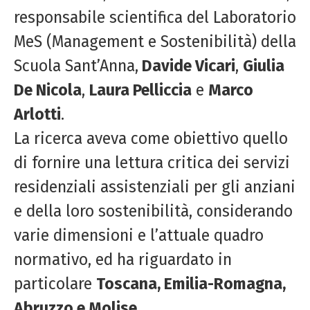
responsabile scientifica del Laboratorio
MeS (Management e Sostenibilità) della
Scuola Sant’Anna,
Davide Vicari
,
Giulia
De Nicola
,
Laura Pelliccia
e
Marco
Arlotti
.
La ricerca aveva come obiettivo quello
di fornire una lettura critica dei servizi
residenziali assistenziali per gli anziani
e della loro sostenibilità, considerando
varie dimensioni e l’attuale quadro
normativo, ed ha riguardato in
particolare
Toscana, Emilia-Romagna,
Abruzzo e Molise.