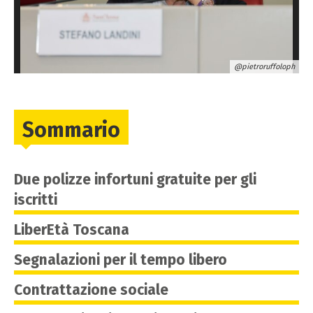
@pietroruffoloph
Sommario
Due polizze infortuni gratuite per gli
iscritti
LiberEtà Toscana
Segnalazioni per il tempo libero
Contrattazione sociale