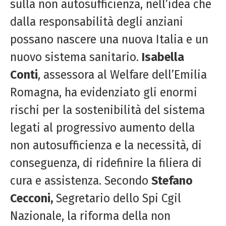
sulla non autosufficienza, nell’idea che
dalla responsabilità degli anziani
possano nascere una nuova Italia e un
nuovo sistema sanitario.
Isabella
Conti
, assessora al Welfare dell’Emilia
Romagna, ha evidenziato gli enormi
rischi per la sostenibilità del sistema
legati al progressivo aumento della
non autosufficienza e la necessità, di
conseguenza, di ridefinire la filiera di
cura e assistenza. Secondo
Stefano
Cecconi,
Segretario dello Spi Cgil
Nazionale, la riforma della non