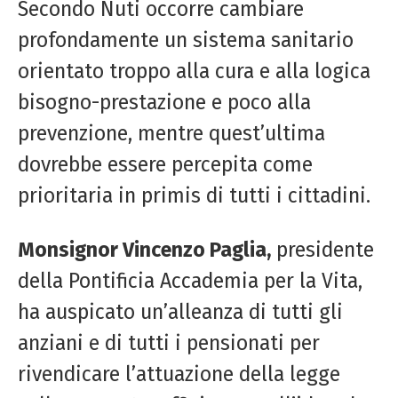
Secondo Nuti occorre cambiare
profondamente un sistema sanitario
orientato troppo alla cura e alla logica
bisogno-prestazione e poco alla
prevenzione, mentre quest’ultima
dovrebbe essere percepita come
prioritaria in primis di tutti i cittadini.
Monsignor Vincenzo Paglia,
presidente
della Pontificia Accademia per la Vita,
ha auspicato un’alleanza di tutti gli
anziani e di tutti i pensionati per
rivendicare l’attuazione della legge