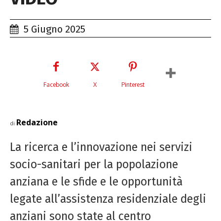
5 Giugno 2025
Facebook
X
Pinterest
Redazione
di
La ricerca e l’innovazione nei servizi
socio-sanitari per la popolazione
anziana e le sfide e le opportunità
legate all’assistenza residenziale degli
anziani sono state al centro