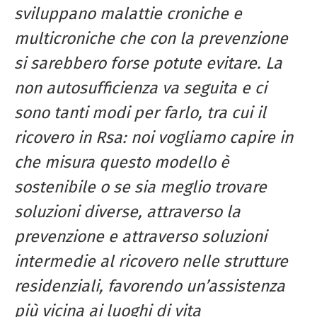
sviluppano malattie croniche e
multicroniche che con la prevenzione
si sarebbero forse potute evitare. La
non autosufficienza va seguita e ci
sono tanti modi per farlo, tra cui il
ricovero in Rsa: noi vogliamo capire in
che misura questo modello è
sostenibile o se sia meglio trovare
soluzioni diverse, attraverso la
prevenzione e attraverso soluzioni
intermedie al ricovero nelle strutture
residenziali, favorendo un’assistenza
più vicina ai luoghi di vita