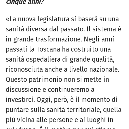
cinque anni?
«La nuova legislatura si baserà su una
sanità diversa dal passato. Il sistema è
in grande trasformazione. Negli anni
passati la Toscana ha costruito una
sanità ospedaliera di grande qualità,
riconosciuta anche a livello nazionale.
Questo patrimonio non si mette in
discussione e continueremo a
investirci. Oggi, però, è il momento di
puntare sulla sanità territoriale, quella
più vicina alle persone e ai luoghi in