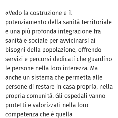
«Vedo la costruzione e il
potenziamento della sanità territoriale
e una più profonda integrazione fra
sanità e sociale per avvicinarsi ai
bisogni della popolazione, offrendo
servizi e percorsi dedicati che guardino
le persone nella loro interezza. Ma
anche un sistema che permetta alle
persone di restare in casa propria, nella
propria comunità. Gli ospedali vanno
protetti e valorizzati nella loro
competenza che è quella