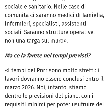
sociale e sanitario. Nelle case di
comunità ci saranno medici di famiglia,
infermieri, specialisti, assistenti
sociali. Saranno strutture operative,
non una targa sul muro».
Ma ce la farete nei tempi previsti?
«I tempi del Pnrr sono molto stretti: i
lavori dovranno essere conclusi entro il
marzo 2026. Noi, intanto, stiamo
dentro le previsioni del piano, con i
requisiti minimi per poter usufruire dei