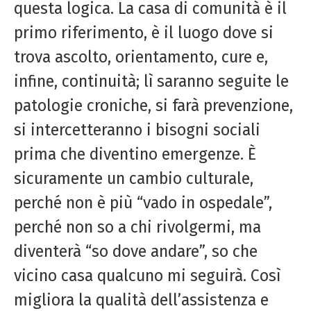
questa logica. La casa di comunità è il
primo riferimento, è il luogo dove si
trova ascolto, orientamento, cure e,
infine, continuità; lì saranno seguite le
patologie croniche, si farà prevenzione,
si intercetteranno i bisogni sociali
prima che diventino emergenze. È
sicuramente un cambio culturale,
perché non è più “vado in ospedale”,
perché non so a chi rivolgermi, ma
diventerà “so dove andare”, so che
vicino casa qualcuno mi seguirà. Così
migliora la qualità dell’assistenza e