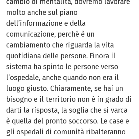
cambio di mentalità, dovremo lavorare
molto anche sul piano
dell’informazione e della
comunicazione, perché è un
cambiamento che riguarda la vita
quotidiana delle persone. Finora il
sistema ha spinto le persone verso
l’ospedale, anche quando non era il
luogo giusto. Chiaramente, se hai un
bisogno e il territorio non è in grado di
darti la risposta, la soglia che si varca
è quella del pronto soccorso. Le case e
gli ospedali di comunità ribalteranno