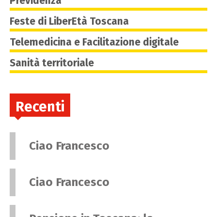
Previdenza
Feste di LiberEtà Toscana
Telemedicina e Facilitazione digitale
Sanità territoriale
Recenti
Ciao Francesco
Ciao Francesco