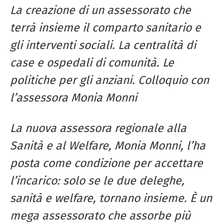
La creazione di un assessorato che
terrà insieme il comparto sanitario
e
gli interventi sociali. La centralità di
case e ospedali di comunità.
Le
politiche per gli anziani. Colloquio con
l’assessora Monia Monni
La nuova assessora regionale alla
Sanità e al Welfare, Monia Monni, l’ha
posta come condizione per accettare
l’incarico: solo se le due deleghe,
sanità
e welfare, tornano insieme. È un
mega
assessorato che assorbe più