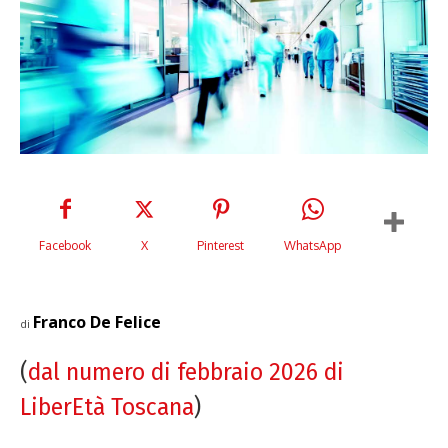
Facebook
X
Pinterest
WhatsApp
Franco De Felice
di
(
dal numero di febbraio 2026 di
LiberEtà Toscana
)