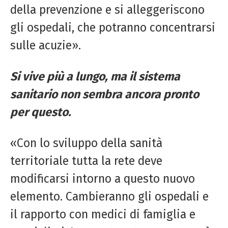
della prevenzione e si alleggeriscono
gli ospedali, che potranno concentrarsi
sulle acuzie».
Si vive più a lungo, ma il sistema
sanitario non sembra ancora pronto
per questo.
«Con lo sviluppo della sanità
territoriale tutta la rete deve
modificarsi intorno a questo nuovo
elemento. Cambieranno gli ospedali e
il rapporto con medici di famiglia e