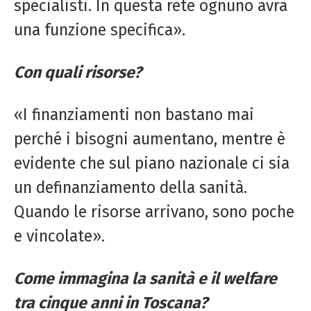
specialisti. In questa rete ognuno avrà
una funzione specifica».
Con quali risorse?
«I finanziamenti non bastano mai
perché i bisogni aumentano, mentre è
evidente che sul piano nazionale ci sia
un definanziamento della sanità.
Quando le risorse arrivano, sono poche
e vincolate».
Come immagina la sanità e il welfare
tra cinque anni in Toscana?