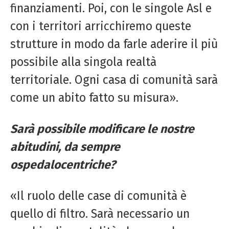
finanziamenti. Poi, con le singole Asl e
con i territori arricchiremo queste
strutture in modo da farle aderire il più
possibile alla singola realtà
territoriale. Ogni casa di comunità sarà
come un abito fatto su misura».
Sarà possibile modificare le nostre
abitudini,
da sempre
ospedalocentriche?
«Il ruolo delle case di comunità è
quello di filtro. Sarà necessario un