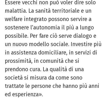
Essere vecchi non può voler dire solo
malattia. La sanità territoriale e un
welfare integrato possono servire a
sostenere l’autonomia il più a lungo
possibile. Per fare ciò serve dialogo e
un nuovo modello sociale. Investire più
in assistenza domiciliare, in servizi di
prossimità, in comunità che si
prendono cura. La qualità di una
società si misura da come sono
trattate le persone che hanno più anni
ed esperienza».