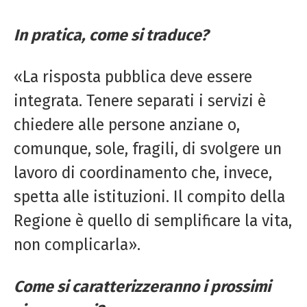
In pratica, come si traduce?
«La risposta pubblica deve essere
integrata. Tenere separati i servizi è
chiedere alle persone anziane o,
comunque, sole, fragili, di svolgere un
lavoro di coordinamento che, invece,
spetta alle istituzioni. Il compito della
Regione è quello di semplificare la vita,
non complicarla».
Come si caratterizzeranno i prossimi