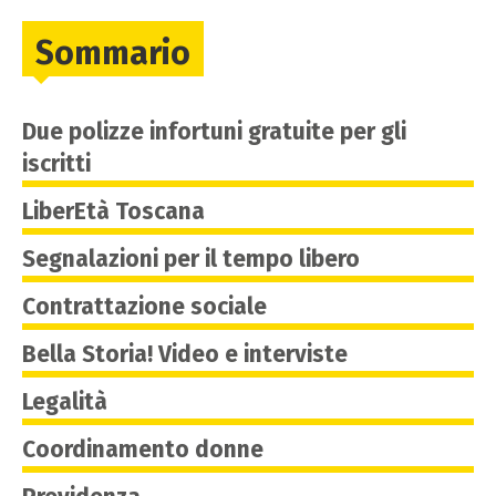
Sommario
Due polizze infortuni gratuite per gli
iscritti
LiberEtà Toscana
Segnalazioni per il tempo libero
Contrattazione sociale
Bella Storia! Video e interviste
Legalità
Coordinamento donne