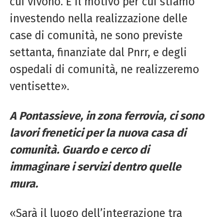
cui vivono. È il motivo per cui stiamo
investendo nella realizzazione delle
case di comunità, ne sono previste
settanta, finanziate dal Pnrr, e degli
ospedali di comunità, ne realizzeremo
ventisette».
A Pontassieve, in zona ferrovia, ci sono
lavori frenetici per la nuova casa di
comunità. Guardo e cerco di
immaginare
i servizi dentro quelle
mura.
«Sarà il luogo dell’integrazione tra