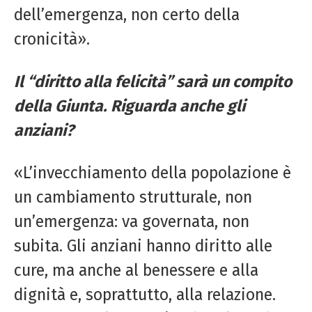
dell’emergenza, non certo della
cronicità».
Il “diritto alla felicità” sarà un compito
della Giunta. Riguarda anche gli
anziani?
«L’invecchiamento della popolazione è
un cambiamento strutturale, non
un’emergenza: va governata, non
subita. Gli anziani hanno diritto alle
cure, ma anche al benessere e alla
dignità e, soprattutto, alla relazione.