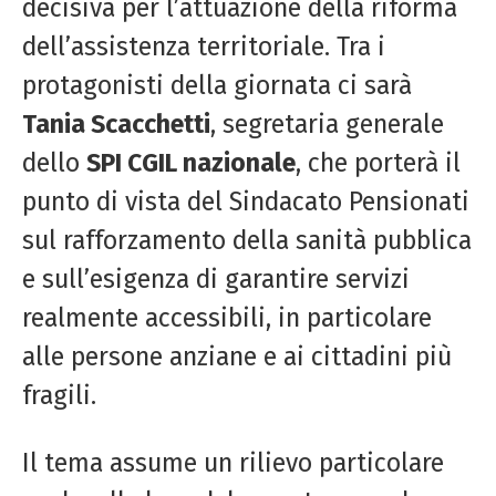
decisiva per l’attuazione della riforma
dell’assistenza territoriale. Tra i
protagonisti della giornata ci sarà
Tania Scacchetti
, segretaria generale
dello
SPI CGIL nazionale
, che porterà il
punto di vista del Sindacato Pensionati
sul rafforzamento della sanità pubblica
e sull’esigenza di garantire servizi
realmente accessibili, in particolare
alle persone anziane e ai cittadini più
fragili.
Il tema assume un rilievo particolare