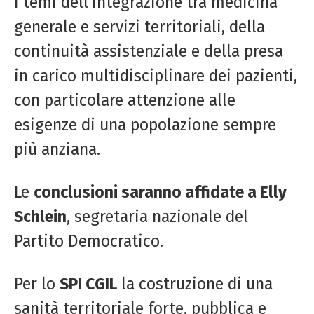
i temi dell’integrazione tra medicina
generale e servizi territoriali, della
continuità assistenziale e della presa
in carico multidisciplinare dei pazienti,
con particolare attenzione alle
esigenze di una popolazione sempre
più anziana.
Le
conclusioni saranno affidate a Elly
Schlein
, segretaria nazionale del
Partito Democratico.
Per lo
SPI CGIL
la costruzione di una
sanità territoriale forte, pubblica e