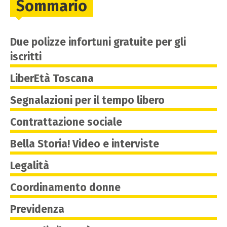
Sommario
Due polizze infortuni gratuite per gli
iscritti
LiberEtà Toscana
Segnalazioni per il tempo libero
Contrattazione sociale
Bella Storia! Video e interviste
Legalità
Coordinamento donne
Previdenza