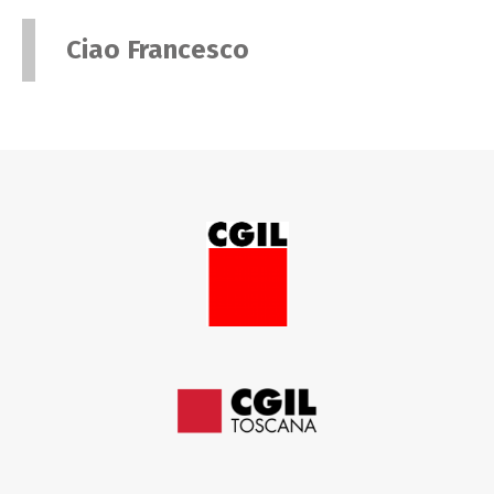
Ciao Francesco