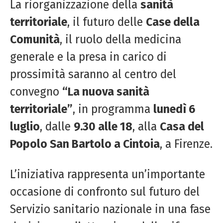
La riorganizzazione della
sanità
territoriale
, il futuro delle
Case della
Comunità
, il ruolo della medicina
generale e la presa in carico di
prossimità saranno al centro del
convegno
“La nuova sanità
territoriale”
, in programma
lunedì 6
luglio
, dalle
9.30 alle 18
, alla
Casa del
Popolo San Bartolo a Cintoia
, a Firenze.
L’iniziativa rappresenta un’importante
occasione di confronto sul futuro del
Servizio sanitario nazionale in una fase