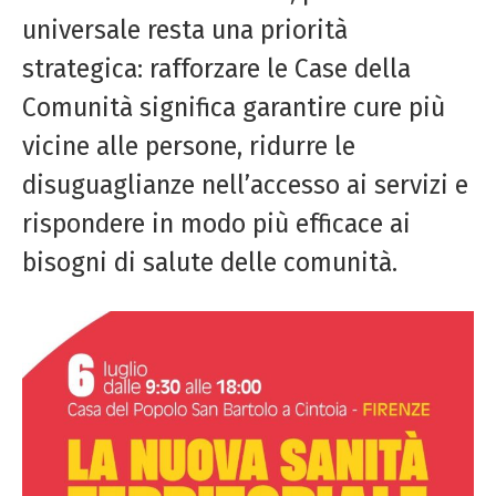
universale resta una priorità
strategica: rafforzare le Case della
Comunità significa garantire cure più
vicine alle persone, ridurre le
disuguaglianze nell’accesso ai servizi e
rispondere in modo più efficace ai
bisogni di salute delle comunità.