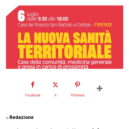
Facebook
X
Pinterest
Redazione
di