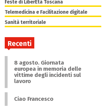
Feste di LiberEtà Toscana
Telemedicina e Facilitazione digitale
Sanità territoriale
Recenti
8 agosto. Giornata
europea in memoria delle
vittime degli incidenti sul
lavoro
Ciao Francesco