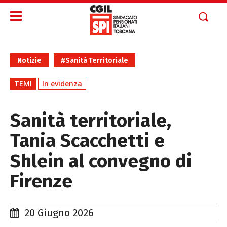
Notizie
#Sanità Territoriale
TEMI
In evidenza
Sanità territoriale,
Tania Scacchetti e
Shlein al convegno di
Firenze
20 Giugno 2026