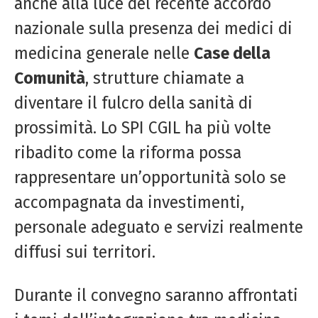
anche alla luce del recente accordo
nazionale sulla presenza dei medici di
medicina generale nelle
Case della
Comunità
, strutture chiamate a
diventare il fulcro della sanità di
prossimità. Lo SPI CGIL ha più volte
ribadito come la riforma possa
rappresentare un’opportunità solo se
accompagnata da investimenti,
personale adeguato e servizi realmente
diffusi sui territori.
Durante il convegno saranno affrontati