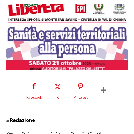
Facebook
X
Pinterest
Redazione
di