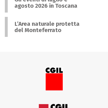
agosto 2026 in Toscana
L’Area naturale protetta
del Monteferrato