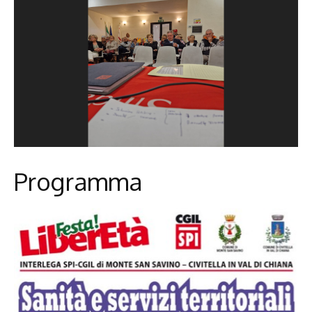
Programma