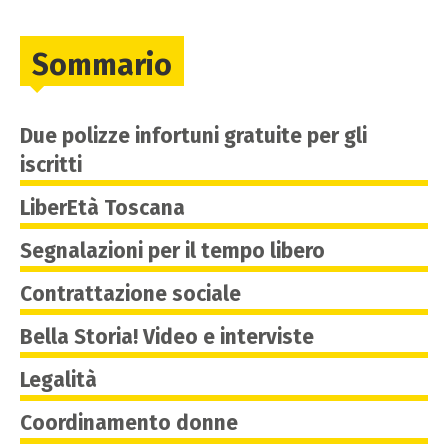
Sommario
Due polizze infortuni gratuite per gli
iscritti
LiberEtà Toscana
Segnalazioni per il tempo libero
Contrattazione sociale
Bella Storia! Video e interviste
Legalità
Coordinamento donne