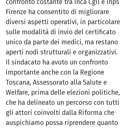
confronto costante tra Inca
Cgil
e Inps
Firenze ha consentito di migliorare
diversi aspetti operativi, in particolare
sulle modalità di invio del certificato
unico da parte dei medici, ma restano
aperti nodi strutturali e organizzativi.
Il sindacato ha avuto un confronto
importante anche con la Regione
Toscana, Assessorato alla Salute e
Welfare, prima delle elezioni politiche,
che ha delineato un percorso con tutti
gli attori coinvolti dalla Riforma che
auspichiamo possa riprendere quanto