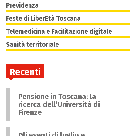
Previdenza
Feste di LiberEtà Toscana
Telemedicina e Facilitazione digitale
Sanità territoriale
Recenti
Pensione in Toscana: la
ricerca dell’Università di
Firenze
Gli eventi di luglio e