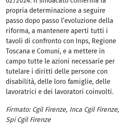
62/2024. Il sindacato conferma la
propria determinazione a seguire
passo dopo passo l’evoluzione della
riforma, a mantenere aperti tutti i
tavoli di confronto con Inps, Regione
Toscana e Comuni, e a mettere in
campo tutte le azioni necessarie per
tutelare i diritti delle persone con
disabilità, delle loro famiglie, delle
lavoratrici e dei lavoratori coinvolti.
Firmato:
Cgil
Firenze, Inca
Cgil
Firenze,
Spi
Cgil
Firenze