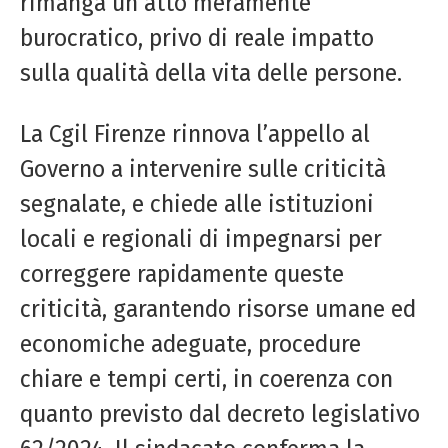
rimanga un atto meramente
burocratico, privo di reale impatto
sulla qualità della vita delle persone.
La
Cgil
Firenze rinnova l’appello al
Governo a intervenire sulle criticità
segnalate, e chiede alle istituzioni
locali e regionali di impegnarsi per
correggere rapidamente queste
criticità, garantendo risorse umane ed
economiche adeguate, procedure
chiare e tempi certi, in coerenza con
quanto previsto dal decreto legislativo