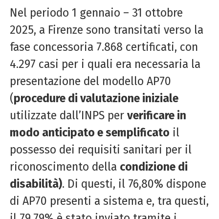
Nel periodo 1 gennaio – 31 ottobre
2025, a Firenze sono transitati verso la
fase concessoria 7.868 certificati, con
4.297 casi per i quali era necessaria la
presentazione del modello AP70
(
procedure di valutazione iniziale
utilizzate dall’INPS per
verificare in
modo anticipato e semplificato
il
possesso dei requisiti sanitari per il
riconoscimento della
condizione di
disabilità)
. Di questi, il 76,80% dispone
di AP70 presenti a sistema e, tra questi,
il 79,79% è stato inviato tramite i