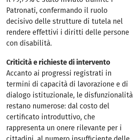
Patronati, confermando il ruolo
decisivo delle strutture di tutela nel
rendere effettivi i diritti delle persone
con disabilità.
Criticità e richieste di intervento
Accanto ai progressi registrati in
termini di capacità di lavorazione e di
dialogo istituzionale, le disfunzionalità
restano numerose: dal costo del
certificato introduttivo, che
rappresenta un onere rilevante per i
cittadini, al numero insufficiente delle