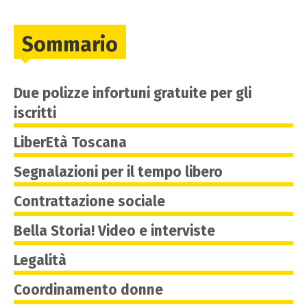
Sommario
Due polizze infortuni gratuite per gli
iscritti
LiberEtà Toscana
Segnalazioni per il tempo libero
Contrattazione sociale
Bella Storia! Video e interviste
Legalità
Coordinamento donne