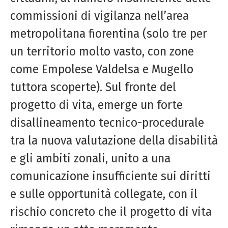
commissioni di vigilanza nell’area
metropolitana fiorentina (solo tre per
un territorio molto vasto, con zone
come Empolese Valdelsa e Mugello
tuttora scoperte). Sul fronte del
progetto di vita, emerge un forte
disallineamento tecnico-procedurale
tra la nuova valutazione della disabilità
e gli ambiti zonali, unito a una
comunicazione insufficiente sui diritti
e sulle opportunità collegate, con il
rischio concreto che il progetto di vita