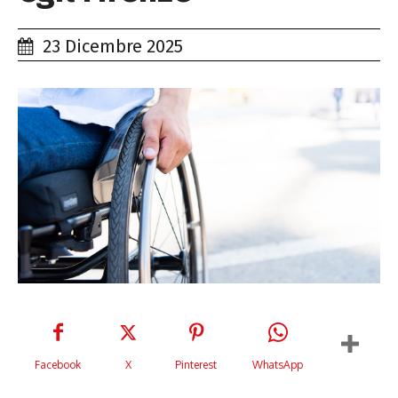
23 Dicembre 2025
Facebook
X
Pinterest
WhatsApp