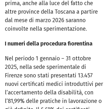
prima, anche alla luce del fatto che
altre province della Toscana a partire
dal mese di marzo 2026 saranno
coinvolte nella sperimentazione.
I numeri della procedura fiorentina
Nel periodo 1 gennaio – 31 ottobre
2025, nella sede sperimentale di
Firenze sono stati presentati 13.457
nuovi certificati medici introduttivi per
l’accertamento della disabilità, con
l’81,99% delle pratiche in lavorazione o