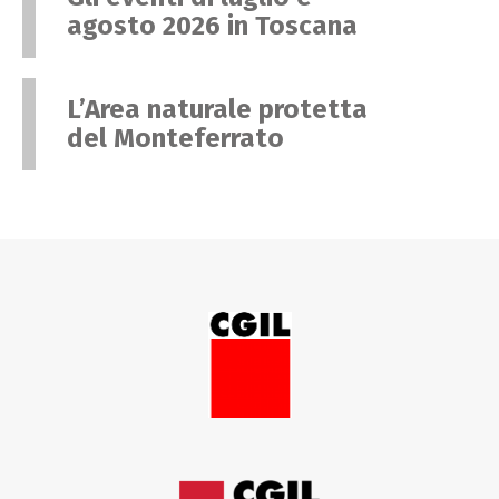
agosto 2026 in Toscana
L’Area naturale protetta
del Monteferrato