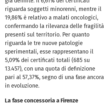
già definite. Il 6,61% dei certificati
riguarda soggetti minorenni, mentre il
19,86% è relativo a malati oncologici,
confermando la rilevanza delle fragilità
presenti sul territorio. Per quanto
riguarda le tre nuove patologie
sperimentali, esse rappresentano il
5,09% dei certificati totali (685 su
13.457), con una quota di definizione
pari al 57,37%, segno di una fase ancora
in evoluzione.
La fase concessoria a Firenze