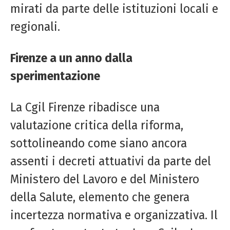
mirati da parte delle istituzioni locali e
regionali.
Firenze a un anno dalla
sperimentazione
La
Cgil
Firenze ribadisce una
valutazione critica della riforma,
sottolineando come siano ancora
assenti i decreti attuativi da parte del
Ministero del Lavoro e del Ministero
della Salute, elemento che genera
incertezza normativa e organizzativa. Il