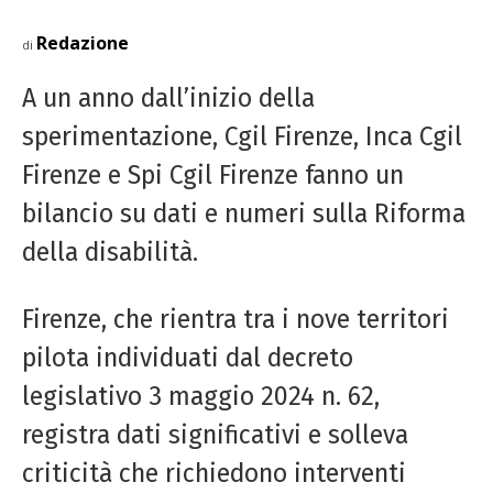
Redazione
di
A un anno dall’inizio della
sperimentazione,
Cgil
Firenze, Inca
Cgil
Firenze e
Spi
Cgil
Firenze fanno un
bilancio su dati e numeri sulla Riforma
della disabilità.
Firenze, che rientra tra i nove territori
pilota individuati dal decreto
legislativo 3 maggio 2024 n. 62,
registra dati significativi e solleva
criticità che richiedono interventi