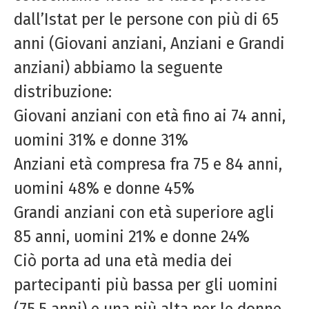
dall’Istat per le persone con più di 65
anni (Giovani anziani, Anziani e Grandi
anziani) abbiamo la seguente
distribuzione:
Giovani anziani con età fino ai 74 anni,
uomini 31% e donne 31%
Anziani età compresa fra 75 e 84 anni,
uomini 48% e donne 45%
Grandi anziani con età superiore agli
85 anni, uomini 21% e donne 24%
Ciò porta ad una età media dei
partecipanti più bassa per gli uomini
(75,5 anni) e una più alta per le donne