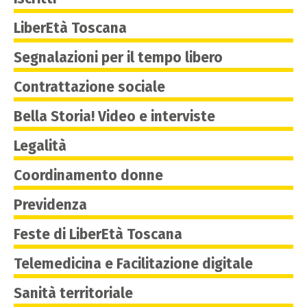
LiberEtà Toscana
Segnalazioni per il tempo libero
Contrattazione sociale
Bella Storia! Video e interviste
Legalità
Coordinamento donne
Previdenza
Feste di LiberEtà Toscana
Telemedicina e Facilitazione digitale
Sanità territoriale