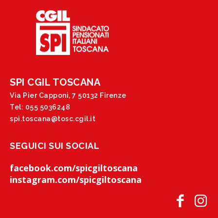
SPI CGIL TOSCANA
Via Pier Capponi, 7 50132 Firenze
Tel: 055 5036248
spi.toscana@tosc.cgil.it
SEGUICI SUI SOCIAL
facebook.com/spicgiltoscana
instagram.com/spicgiltoscana