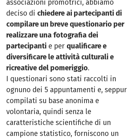
associazioni promotrici, abbiamo
deciso di
chiedere ai partecipanti di
compilare un breve questionario per
realizzare una fotografia dei
partecipanti
e per
qualificare e
diversificare le attività culturali e
ricreative del pomeriggio
.
I questionari sono stati raccolti in
ognuno dei 5 appuntamenti e, seppur
compilati su base anonima e
volontaria, quindi senza le
caratteristiche scientifiche di un
campione statistico, forniscono un