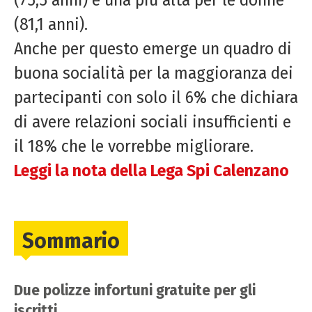
(81,1 anni).
Anche per questo emerge un quadro di
buona socialità per la maggioranza dei
partecipanti con solo il 6% che dichiara
di avere relazioni sociali insufficienti e
il 18% che le vorrebbe migliorare.
Leggi la nota della Lega Spi Calenzano
Sommario
Due polizze infortuni gratuite per gli
iscritti