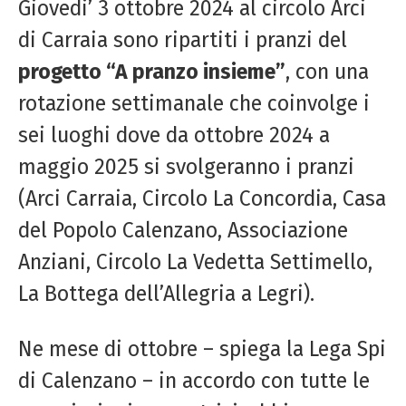
Giovedi’ 3 ottobre 2024 al circolo Arci
di Carraia sono ripartiti i pranzi del
progetto “A pranzo insieme”
, con una
rotazione settimanale che coinvolge i
sei luoghi dove da ottobre 2024 a
maggio 2025 si svolgeranno i pranzi
(Arci Carraia, Circolo La Concordia, Casa
del Popolo Calenzano, Associazione
Anziani, Circolo La Vedetta Settimello,
La Bottega dell’Allegria a Legri).
Ne mese di ottobre – spiega la Lega Spi
di Calenzano – in accordo con tutte le