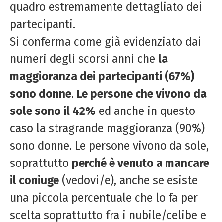
quadro estremamente dettagliato dei
partecipanti.
Si conferma come già evidenziato dai
numeri degli scorsi anni che
la
maggioranza dei partecipanti (67%)
sono donne
.
Le persone che vivono da
sole sono il 42%
ed anche in questo
caso la stragrande maggioranza (90%)
sono donne. Le persone vivono da sole,
soprattutto
perché è venuto a mancare
il coniuge
(vedovi/e), anche se esiste
una piccola percentuale che lo fa per
scelta soprattutto fra i nubile/celibe e