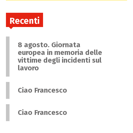
Recenti
8 agosto. Giornata
europea in memoria delle
vittime degli incidenti sul
lavoro
Ciao Francesco
Ciao Francesco