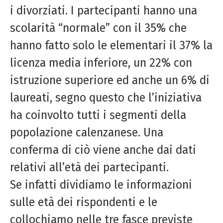
i divorziati. I partecipanti hanno una
scolarità “normale” con il 35% che
hanno fatto solo le elementari il 37% la
licenza media inferiore, un 22% con
istruzione superiore ed anche un 6% di
laureati, segno questo che l’iniziativa
ha coinvolto tutti i segmenti della
popolazione calenzanese. Una
conferma di ciò viene anche dai dati
relativi all’età dei partecipanti.
Se infatti dividiamo le informazioni
sulle età dei rispondenti e le
collochiamo nelle tre fasce previste