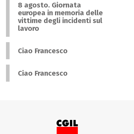
8 agosto. Giornata
europea in memoria delle
vittime degli incidenti sul
lavoro
Ciao Francesco
Ciao Francesco