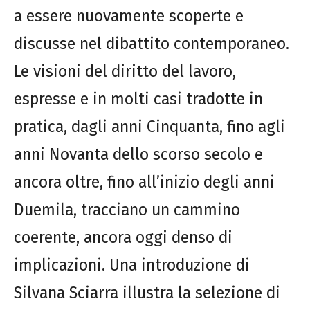
a essere nuovamente scoperte e
discusse nel dibattito contemporaneo.
Le visioni del diritto del lavoro,
espresse e in molti casi tradotte in
pratica, dagli anni Cinquanta, fino agli
anni Novanta dello scorso secolo e
ancora oltre, fino all’inizio degli anni
Duemila, tracciano un cammino
coerente, ancora oggi denso di
implicazioni. Una introduzione di
Silvana Sciarra illustra la selezione di