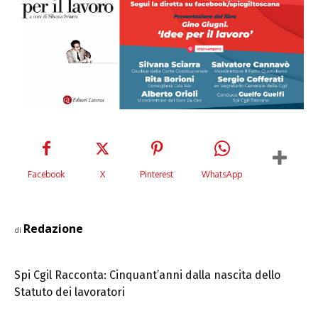
Facebook
X
Pinterest
WhatsApp
Redazione
di
Spi Cgil Racconta: Cinquant’anni dalla nascita dello
Statuto dei lavoratori