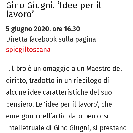
Gino Giugni. ‘Idee per il
lavoro’
5 giugno 2020, ore 16.30
Diretta facebook sulla pagina
spicgiltoscana
Il libro è un omaggio a un Maestro del
diritto, tradotto in un riepilogo di
alcune idee caratteristiche del suo
pensiero. Le ‘idee per il lavoro’, che
emergono nell’articolato percorso
intellettuale di Gino Giugni, si prestano