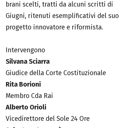
brani scelti, tratti da alcuni scritti di
Giugni, ritenuti esemplificativi del suo
progetto innovatore e riformista.
Intervengono
Silvana Sciarra
Giudice della Corte Costituzionale
Rita Borioni
Membro Cda Rai
Alberto Orioli
Vicedirettore del Sole 24 Ore