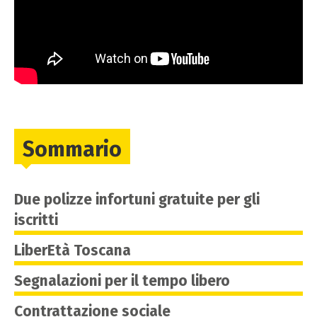
Sommario
Due polizze infortuni gratuite per gli
iscritti
LiberEtà Toscana
Segnalazioni per il tempo libero
Contrattazione sociale