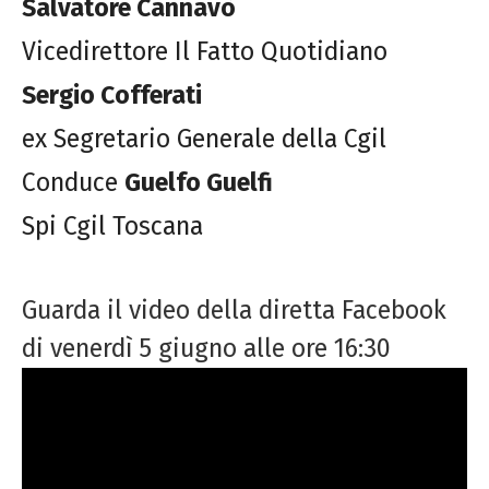
Salvatore Cannavò
Vicedirettore Il Fatto Quotidiano
Sergio Cofferati
ex Segretario Generale della Cgil
Conduce
Guelfo Guelfi
Spi Cgil Toscana
Guarda il video della diretta Facebook
di venerdì 5 giugno alle ore 16:30