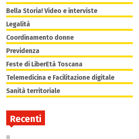
Bella Storia! Video e interviste
Legalità
Coordinamento donne
Previdenza
Feste di LiberEtà Toscana
Telemedicina e Facilitazione digitale
Sanità territoriale
Recenti