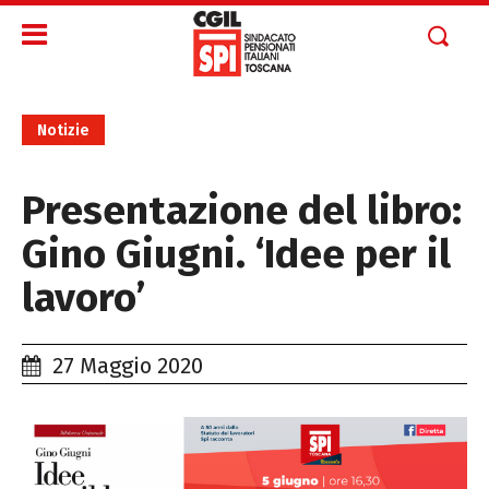
Notizie
Presentazione del libro:
Gino Giugni. ‘Idee per il
lavoro’
27 Maggio 2020