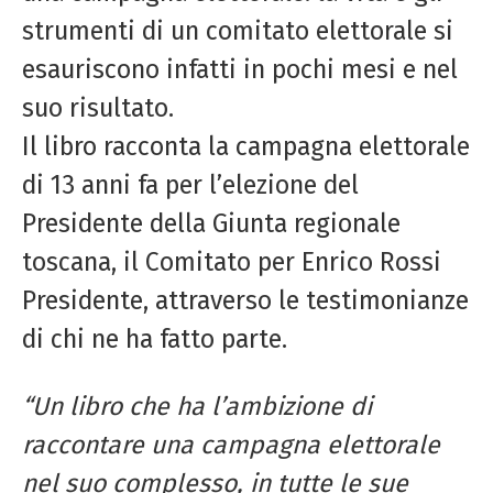
strumenti di un comitato elettorale si
esauriscono infatti in pochi mesi e nel
suo risultato.
Il libro racconta la campagna elettorale
di 13 anni fa per l’elezione del
Presidente della Giunta regionale
toscana, il Comitato per Enrico Rossi
Presidente, attraverso le testimonianze
di chi ne ha fatto parte.
“Un libro che ha l’ambizione di
raccontare una campagna elettorale
nel suo complesso, in tutte le sue