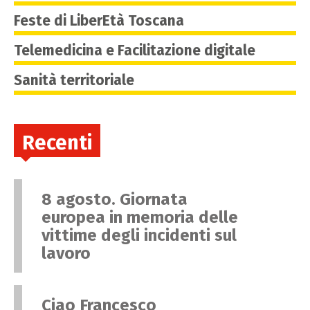
Feste di LiberEtà Toscana
Telemedicina e Facilitazione digitale
Sanità territoriale
Recenti
8 agosto. Giornata
europea in memoria delle
vittime degli incidenti sul
lavoro
Ciao Francesco