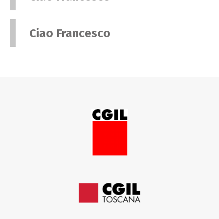
Ciao Francesco