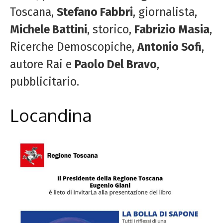
Toscana,
Stefano Fabbri
, giornalista,
Michele Battini
, storico,
Fabrizio Masia
,
Ricerche Demoscopiche,
Antonio Sofi
,
autore Rai e
Paolo Del Bravo
,
pubblicitario.
Locandina