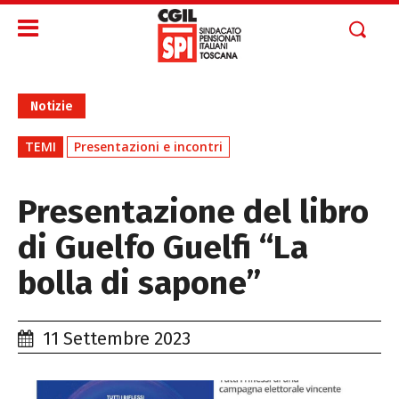
Notizie
TEMI
Presentazioni e incontri
Presentazione del libro
di Guelfo Guelfi “La
bolla di sapone”
11 Settembre 2023