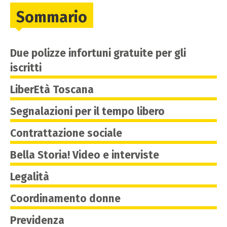
Sommario
Due polizze infortuni gratuite per gli
iscritti
LiberEtà Toscana
Segnalazioni per il tempo libero
Contrattazione sociale
Bella Storia! Video e interviste
Legalità
Coordinamento donne
Previdenza