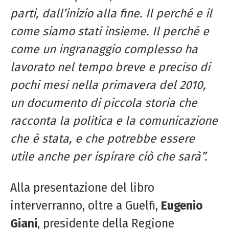
parti, dall’inizio alla fine. Il perché e il
come siamo stati insieme. Il perché e
come un ingranaggio complesso ha
lavorato nel tempo breve e preciso di
pochi mesi nella primavera del 2010,
un documento di piccola storia che
racconta la politica e la comunicazione
che è stata, e che potrebbe essere
utile anche per ispirare ciò che sarà”.
Alla presentazione del libro
interverranno, oltre a Guelfi,
Eugenio
Giani
, presidente della Regione