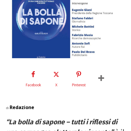
Facebook
X
Pinterest
Redazione
di
“La bolla di sapone – tutti i riflessi di