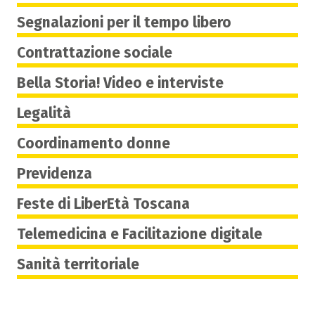
Segnalazioni per il tempo libero
Contrattazione sociale
Bella Storia! Video e interviste
Legalità
Coordinamento donne
Previdenza
Feste di LiberEtà Toscana
Telemedicina e Facilitazione digitale
Sanità territoriale