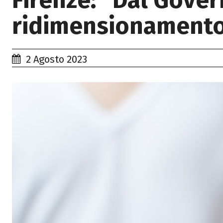
Firenze: “Dal Gove
ridimensionamento 
2 Agosto 2023