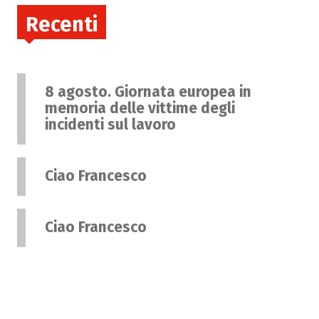
Recenti
8 agosto. Giornata europea in
memoria delle vittime degli
incidenti sul lavoro
Ciao Francesco
Ciao Francesco