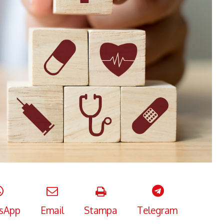
sApp
Email
Stampa
Telegram