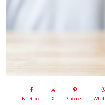
Facebook
X
Pinterest
What