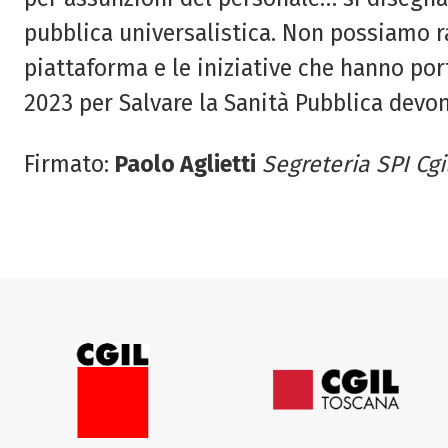
pubblica universalistica. Non possiamo r
piattaforma e le iniziative che hanno po
2023 per Salvare la Sanità Pubblica devon
Firmato:
Paolo Aglietti
Segreteria SPI Cgi