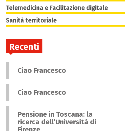
Telemedicina e Facilitazione digitale
Sanità territoriale
Recenti
Ciao Francesco
Ciao Francesco
Pensione in Toscana: la
ricerca dell’Università di
Firenze