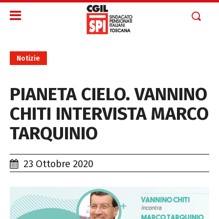
Notizie
PIANETA CIELO. VANNINO
CHITI INTERVISTA MARCO
TARQUINIO
23 Ottobre 2020