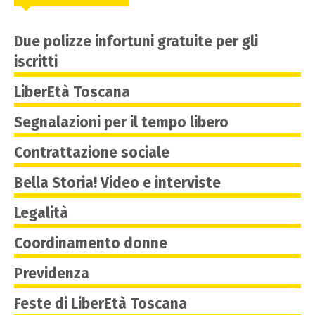
Due polizze infortuni gratuite per gli
iscritti
LiberEtà Toscana
Segnalazioni per il tempo libero
Contrattazione sociale
Bella Storia! Video e interviste
Legalità
Coordinamento donne
Previdenza
Feste di LiberEtà Toscana