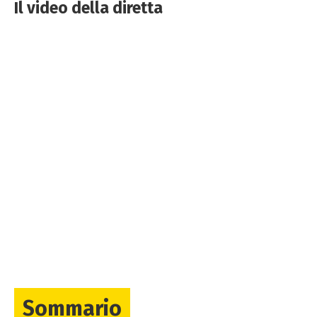
Il video della diretta
Sommario