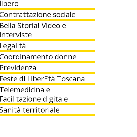
libero
Contrattazione sociale
Bella Storia! Video e
interviste
Legalità
Coordinamento donne
Previdenza
Feste di LiberEtà Toscana
Telemedicina e
Facilitazione digitale
Sanità territoriale