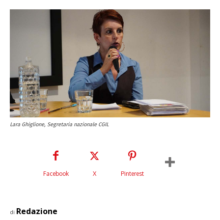
Lara Ghiglione, Segretaria nazionale CGIL
Facebook
X
Pinterest
Redazione
di