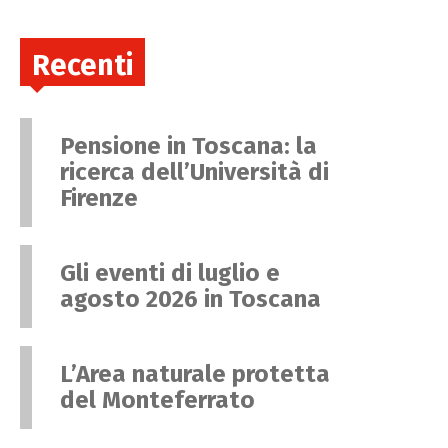
Recenti
Pensione in Toscana: la
ricerca dell’Università di
Firenze
Gli eventi di luglio e
agosto 2026 in Toscana
L’Area naturale protetta
del Monteferrato