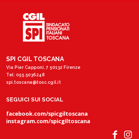
SPI CGIL TOSCANA
Via Pier Capponi, 7 50132 Firenze
Tel: 055 5036248
spi.toscana@tosc.cgil.it
SEGUICI SUI SOCIAL
facebook.com/spicgiltoscana
instagram.com/spicgiltoscana