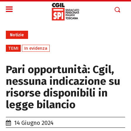
Notizie
TEMI
In evidenza
Pari opportunità: Cgil,
nessuna indicazione su
risorse disponibili in
legge bilancio
14 Giugno 2024