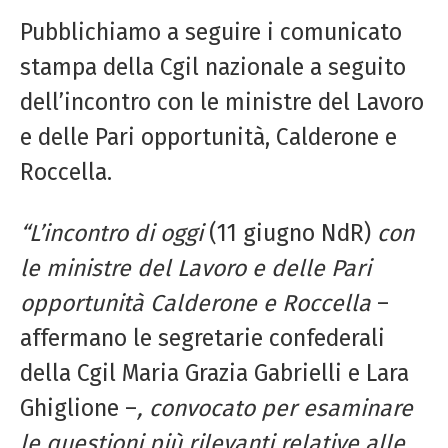
Pubblichiamo a seguire i comunicato
stampa della Cgil nazionale a seguito
dell’incontro con le ministre del Lavoro
e delle Pari opportunità, Calderone e
Roccella.
“L’incontro di oggi
(11 giugno NdR)
con
le ministre del Lavoro e delle Pari
opportunità Calderone e Roccella
–
affermano le segretarie confederali
della Cgil Maria Grazia Gabrielli e Lara
Ghiglione –
, convocato per esaminare
le questioni più rilevanti relative alle