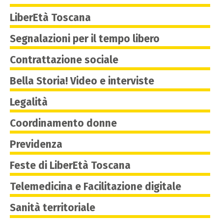
LiberEtà Toscana
Segnalazioni per il tempo libero
Contrattazione sociale
Bella Storia! Video e interviste
Legalità
Coordinamento donne
Previdenza
Feste di LiberEtà Toscana
Telemedicina e Facilitazione digitale
Sanità territoriale