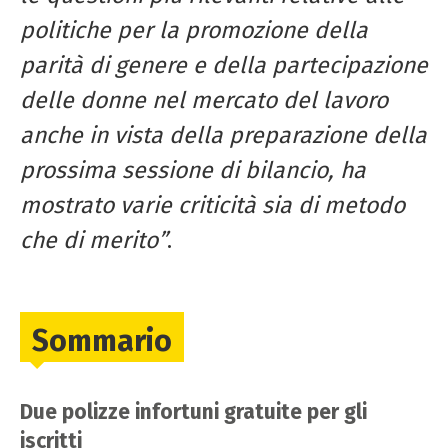
politiche per la promozione della
parità di genere e della partecipazione
delle donne nel mercato del lavoro
anche in vista della preparazione della
prossima sessione di bilancio, ha
mostrato varie criticità sia di metodo
che di merito”
.
Sommario
Due polizze infortuni gratuite per gli
iscritti