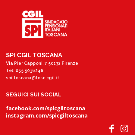
SPI CGIL TOSCANA
Via Pier Capponi, 7 50132 Firenze
Tel: 055 5036248
spi.toscana@tosc.cgil.it
SEGUICI SUI SOCIAL
facebook.com/spicgiltoscana
instagram.com/spicgiltoscana