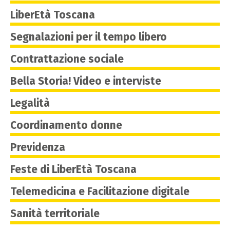
LiberEtà Toscana
Segnalazioni per il tempo libero
Contrattazione sociale
Bella Storia! Video e interviste
Legalità
Coordinamento donne
Previdenza
Feste di LiberEtà Toscana
Telemedicina e Facilitazione digitale
Sanità territoriale