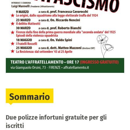
Sommario
Due polizze infortuni gratuite per gli
iscritti