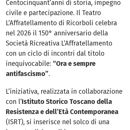
Centocinquant’anni di storia, impegno
civile e partecipazione. Il Teatro
L’Affratellamento di Ricorboli celebra
nel 2026 il 150° anniversario della
Società Ricreativa L’Affratellamento
con un ciclo di incontri dal titolo
inequivocabile:
“Ora e sempre
antifascismo”
.
L’iniziativa, realizzata in collaborazione
con l’
Istituto Storico Toscano della
Resistenza e dell’Età Contemporanea
(ISRT), si inserisce nel solco di una