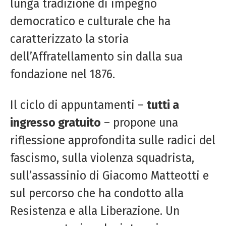
lunga tradizione di impegno
democratico e culturale che ha
caratterizzato la storia
dell’Affratellamento sin dalla sua
fondazione nel 1876.
Il ciclo di appuntamenti –
tutti a
ingresso gratuito
– propone una
riflessione approfondita sulle radici del
fascismo, sulla violenza squadrista,
sull’assassinio di Giacomo Matteotti e
sul percorso che ha condotto alla
Resistenza e alla Liberazione. Un