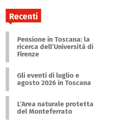
Recenti
Pensione in Toscana: la
ricerca dell’Università di
Firenze
Gli eventi di luglio e
agosto 2026 in Toscana
L’Area naturale protetta
del Monteferrato