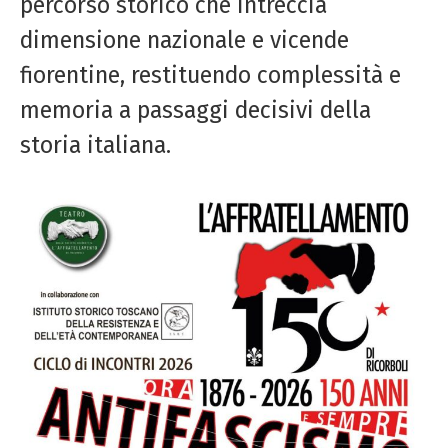
percorso storico che intreccia
dimensione nazionale e vicende
fiorentine, restituendo complessità e
memoria a passaggi decisivi della
storia italiana.