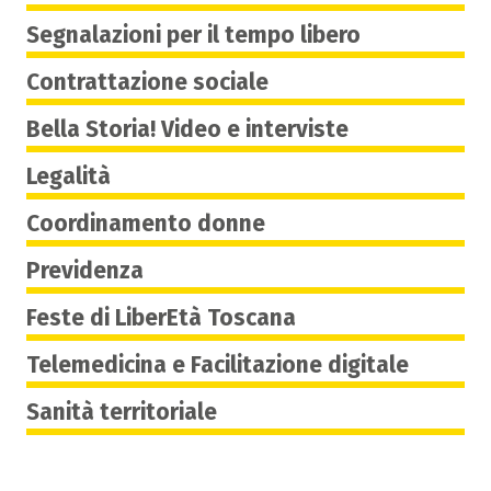
Segnalazioni per il tempo libero
Contrattazione sociale
Bella Storia! Video e interviste
Legalità
Coordinamento donne
Previdenza
Feste di LiberEtà Toscana
Telemedicina e Facilitazione digitale
Sanità territoriale