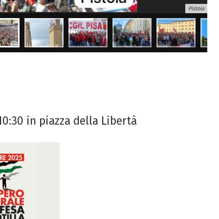
Pistoia
:30 in piazza della Libertà