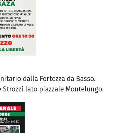
nitario dalla Fortezza da Basso.
e Strozzi lato piazzale Montelungo.