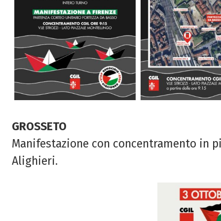
GROSSETO
Manifestazione con concentramento in pia
Alighieri.