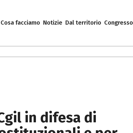
Cosa facciamo
Notizie
Dal territorio
Congresso
gil in difesa di