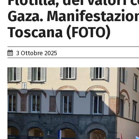
Flotilla, dei valori 
Gaza. Manifestazioni
Toscana (FOTO)
3 Ottobre 2025