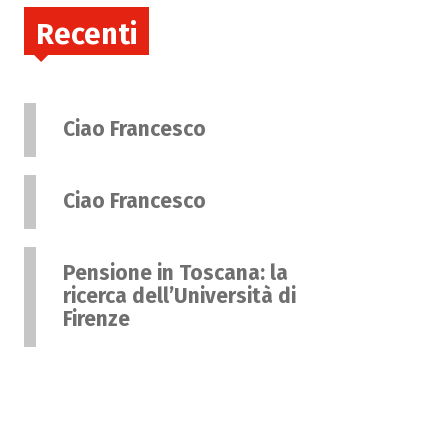
Recenti
Ciao Francesco
Ciao Francesco
Pensione in Toscana: la
ricerca dell’Università di
Firenze