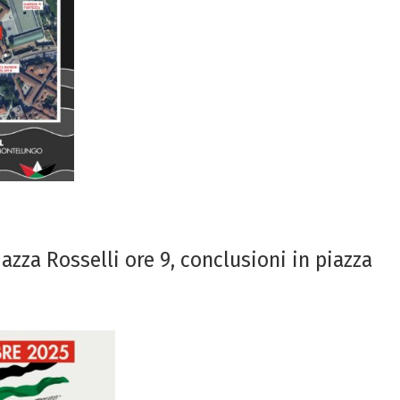
zza Rosselli ore 9, conclusioni in piazza