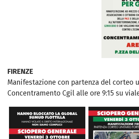
FIRENZE
Manifestazione con partenza del corteo u
Concentramento Cgil alle ore 9:15 su vial