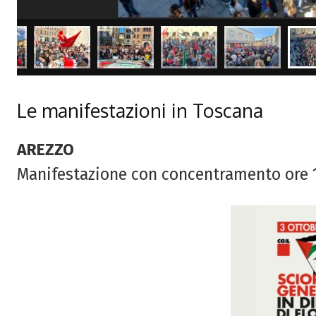
Le manifestazioni in Toscana
AREZZO
Manifestazione con concentramento ore 10