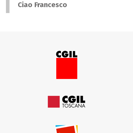
Ciao Francesco