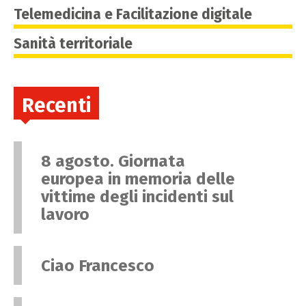
Telemedicina e Facilitazione digitale
Sanità territoriale
Recenti
8 agosto. Giornata
europea in memoria delle
vittime degli incidenti sul
lavoro
Ciao Francesco