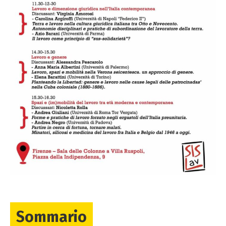
Sommario