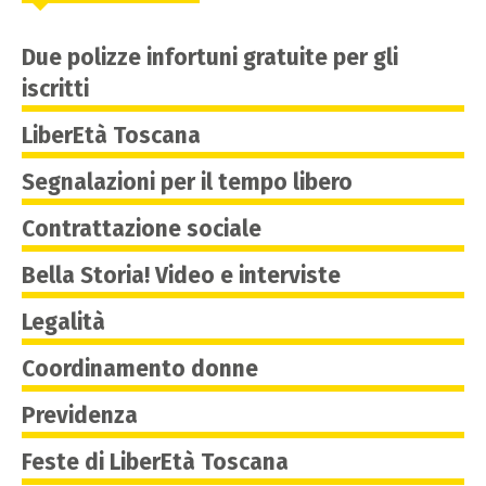
Due polizze infortuni gratuite per gli
iscritti
LiberEtà Toscana
Segnalazioni per il tempo libero
Contrattazione sociale
Bella Storia! Video e interviste
Legalità
Coordinamento donne
Previdenza
Feste di LiberEtà Toscana