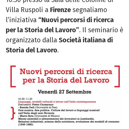
Villa Ruspoli a
Firenze
segnaliamo
l’iniziativa
“Nuovi percorsi di ricerca
per la Storia del Lavoro”
. Il seminario è
organizzato dalla
Società italiana di
Storia del Lavoro
.