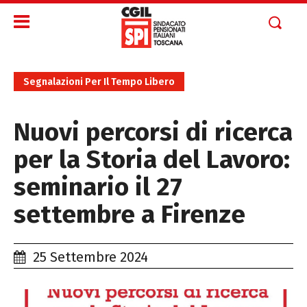
Segnalazioni Per Il Tempo Libero
Nuovi percorsi di ricerca
per la Storia del Lavoro:
seminario il 27
settembre a Firenze
25 Settembre 2024