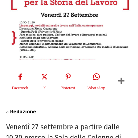
Facebook
X
Pinterest
WhatsApp
Redazione
di
Venerdì 27 settembre a partire dalle
10.30 presso la Sala delle Colonne di