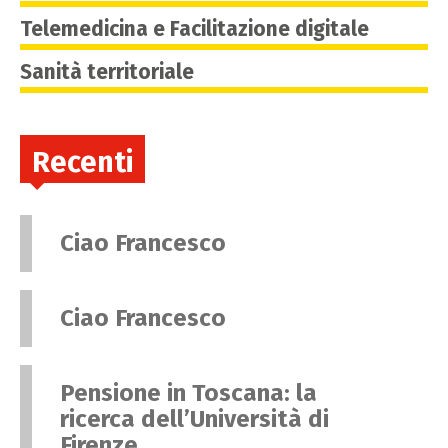
Telemedicina e Facilitazione digitale
Sanità territoriale
Recenti
Ciao Francesco
Ciao Francesco
Pensione in Toscana: la
ricerca dell’Università di
Firenze