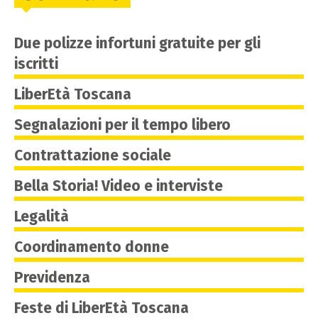
Due polizze infortuni gratuite per gli
iscritti
LiberEtà Toscana
Segnalazioni per il tempo libero
Contrattazione sociale
Bella Storia! Video e interviste
Legalità
Coordinamento donne
Previdenza
Feste di LiberEtà Toscana