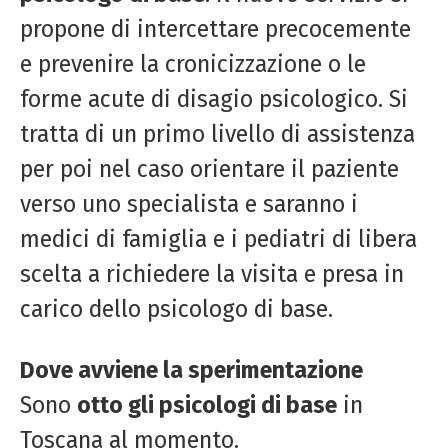
propone di intercettare precocemente
e prevenire la cronicizzazione o le
forme acute di disagio psicologico. Si
tratta di un primo livello di assistenza
per poi nel caso orientare il paziente
verso uno specialista e saranno i
medici di famiglia e i pediatri di libera
scelta a richiedere la visita e presa in
carico dello psicologo di base.
Dove avviene la sperimentazione
Sono
otto gli psicologi di base
in
Toscana al momento.