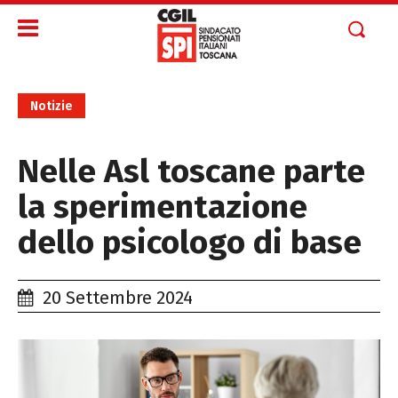
Notizie
Nelle Asl toscane parte
la sperimentazione
dello psicologo di base
20 Settembre 2024