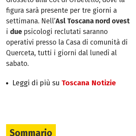
figura sarà presente per tre giorni a
settimana. Nell’
Asl Toscana nord ovest
i
due
psicologi reclutati saranno
operativi presso la Casa di comunità di
Querceta, tutti i giorni dal lunedì al
sabato.
Leggi di più su
Toscana Notizie
Sommario