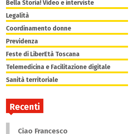
Bella Storia! Video e interviste
Legalità
Coordinamento donne
Previdenza
Feste di LiberEtà Toscana
Telemedicina e Facilitazione digitale
Sanità territoriale
Recenti
Ciao Francesco