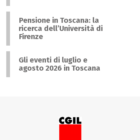
Pensione in Toscana: la
ricerca dell’Università di
Firenze
Gli eventi di luglio e
agosto 2026 in Toscana