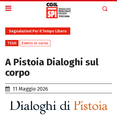
Segnalazioni Per Il Tempo Libero
TEMI
Eventi in corso
A Pistoia Dialoghi sul
corpo
11 Maggio 2026