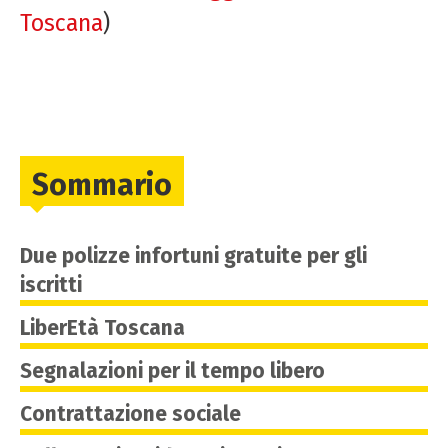
Toscana
)
Sommario
Due polizze infortuni gratuite per gli
iscritti
LiberEtà Toscana
Segnalazioni per il tempo libero
Contrattazione sociale