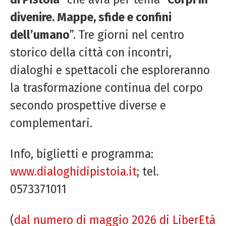
divenire. Mappe, sfide e confini
dell’umano
”. Tre giorni nel centro
storico della città con incontri,
dialoghi e spettacoli che esploreranno
la trasformazione continua del corpo
secondo prospettive diverse e
complementari.
Info, biglietti e programma:
www.dialoghidipistoia.it
; tel.
0573371011
(
dal numero di maggio 2026 di LiberEtà