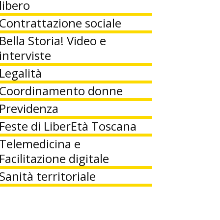
libero
Contrattazione sociale
Bella Storia! Video e
interviste
Legalità
Coordinamento donne
Previdenza
Feste di LiberEtà Toscana
Telemedicina e
Facilitazione digitale
Sanità territoriale