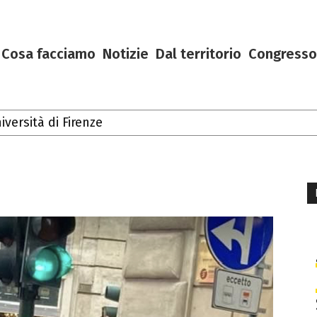
Cosa facciamo
Notizie
Dal territorio
Congresso
iversità di Firenze