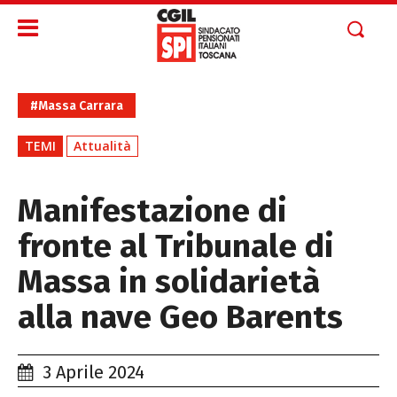
#Massa Carrara
TEMI
Attualità
Manifestazione di
fronte al Tribunale di
Massa in solidarietà
alla nave Geo Barents
3 Aprile 2024