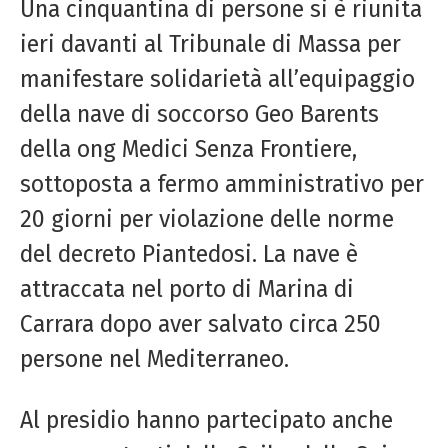
Una cinquantina di persone si è riunita
ieri davanti al Tribunale di Massa per
manifestare solidarietà all’equipaggio
della nave di soccorso Geo Barents
della ong Medici Senza Frontiere,
sottoposta a fermo amministrativo per
20 giorni per violazione delle norme
del decreto Piantedosi. La nave è
attraccata nel porto di Marina di
Carrara dopo aver salvato circa 250
persone nel Mediterraneo.
Al presidio hanno partecipato anche