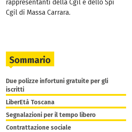
rappresentanti della Cgil e dello Spi
Cgil di Massa Carrara.
Sommario
Due polizze infortuni gratuite per gli
iscritti
LiberEtà Toscana
Segnalazioni per il tempo libero
Contrattazione sociale