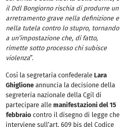
il Ddl Bongiorno rischia di produrre un
arretramento grave nella definizione e
nella tutela contro lo stupro, tornando
a un’impostazione che, di fatto,
rimette sotto processo chi subisce
violenza
”.
Così la segretaria confederale
Lara
Ghiglione
annuncia la decisione della
segreteria nazionale della Cgil di
partecipare alle
manifestazioni del 15
febbraio
contro il disegno di legge che
interviene sull’art. 609 bis del Codice