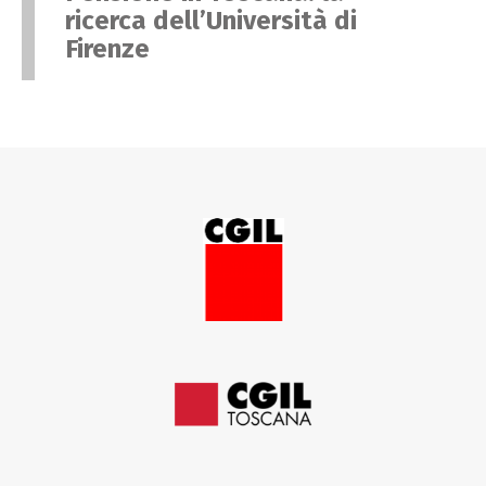
ricerca dell’Università di
Firenze