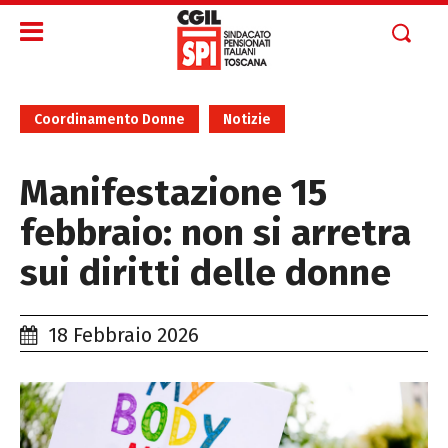
Coordinamento Donne
Notizie
Manifestazione 15
febbraio: non si arretra
sui diritti delle donne
18 Febbraio 2026