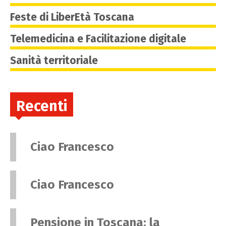
Feste di LiberEtà Toscana
Telemedicina e Facilitazione digitale
Sanità territoriale
Recenti
Ciao Francesco
Ciao Francesco
Pensione in Toscana: la