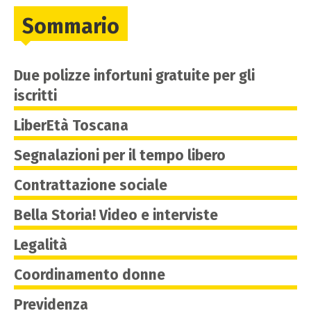
Sommario
Due polizze infortuni gratuite per gli
iscritti
LiberEtà Toscana
Segnalazioni per il tempo libero
Contrattazione sociale
Bella Storia! Video e interviste
Legalità
Coordinamento donne
Previdenza