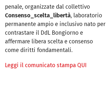
penale, organizzate dal collettivo
Consenso_scelta_libertà
, laboratorio
permanente ampio e inclusivo nato per
contrastare il DdL Bongiorno e
affermare libera scelta e consenso
come diritti fondamentali.
Leggi il comunicato stampa QUI