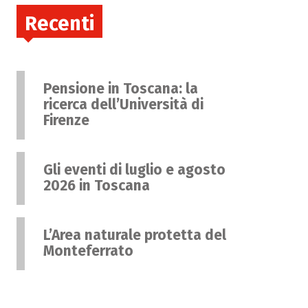
Recenti
Pensione in Toscana: la
ricerca dell’Università di
Firenze
Gli eventi di luglio e agosto
2026 in Toscana
L’Area naturale protetta del
Monteferrato