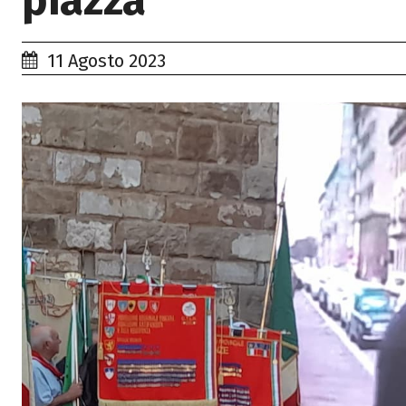
piazza
11 Agosto 2023