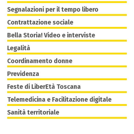
Segnalazioni per il tempo libero
Contrattazione sociale
Bella Storia! Video e interviste
Legalità
Coordinamento donne
Previdenza
Feste di LiberEtà Toscana
Telemedicina e Facilitazione digitale
Sanità territoriale