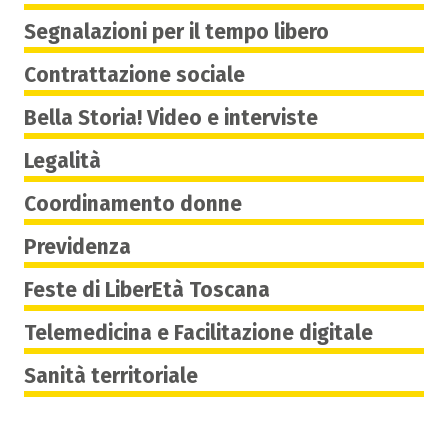
Segnalazioni per il tempo libero
Contrattazione sociale
Bella Storia! Video e interviste
Legalità
Coordinamento donne
Previdenza
Feste di LiberEtà Toscana
Telemedicina e Facilitazione digitale
Sanità territoriale