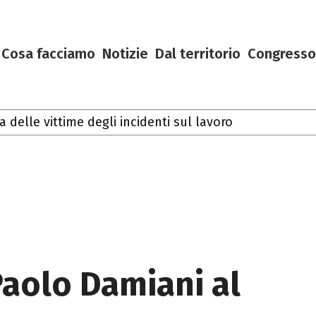
Cosa facciamo
Notizie
Dal territorio
Congresso
delle vittime degli incidenti sul lavoro
Paolo Damiani al