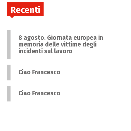
Recenti
8 agosto. Giornata europea in
memoria delle vittime degli
incidenti sul lavoro
Ciao Francesco
Ciao Francesco