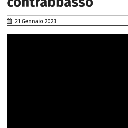
contrabbasso
21 Gennaio 2023