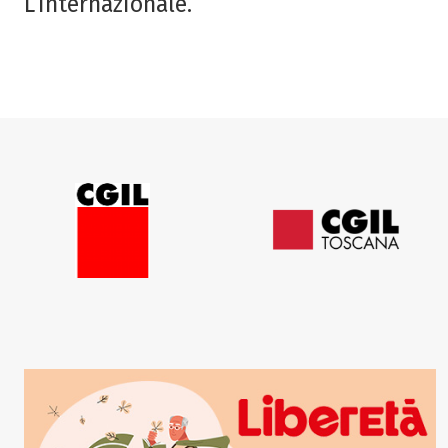
L’Internazionale.