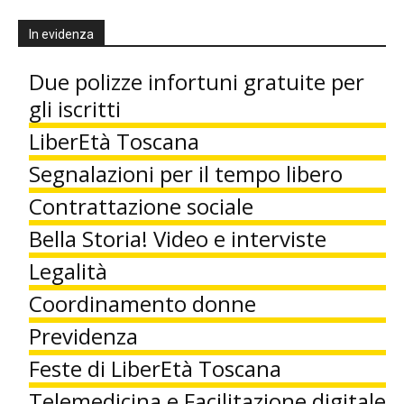
In evidenza
Due polizze infortuni gratuite per
gli iscritti
LiberEtà Toscana
Segnalazioni per il tempo libero
Contrattazione sociale
Bella Storia! Video e interviste
Legalità
Coordinamento donne
Previdenza
Feste di LiberEtà Toscana
Telemedicina e Facilitazione digitale