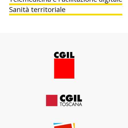
Sanità territoriale