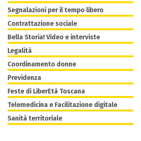
Segnalazioni per il tempo libero
Contrattazione sociale
Bella Storia! Video e interviste
Legalità
Coordinamento donne
Previdenza
Feste di LiberEtà Toscana
Telemedicina e Facilitazione digitale
Sanità territoriale