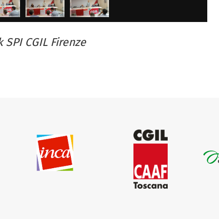
k SPI CGIL Firenze