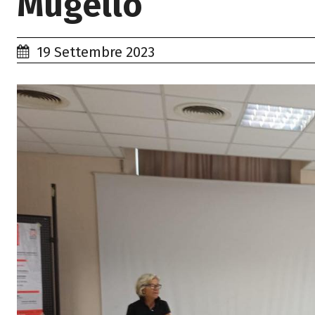
Mugello
19 Settembre 2023