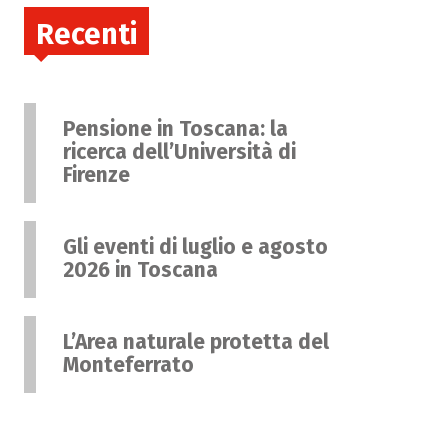
Recenti
Pensione in Toscana: la
ricerca dell’Università di
Firenze
Gli eventi di luglio e agosto
2026 in Toscana
L’Area naturale protetta del
Monteferrato