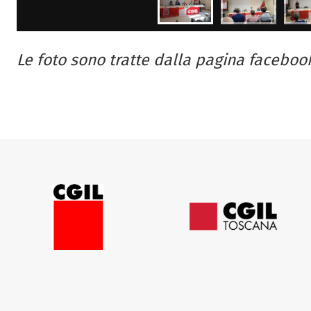
Le foto sono tratte dalla pagina faceboo