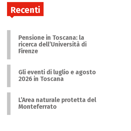
Recenti
Pensione in Toscana: la
ricerca dell’Università di
Firenze
Gli eventi di luglio e agosto
2026 in Toscana
L’Area naturale protetta del
Monteferrato