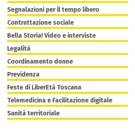
Segnalazioni per il tempo libero
Contrattazione sociale
Bella Storia! Video e interviste
Legalità
Coordinamento donne
Previdenza
Feste di LiberEtà Toscana
Telemedicina e Facilitazione digitale
Sanità territoriale