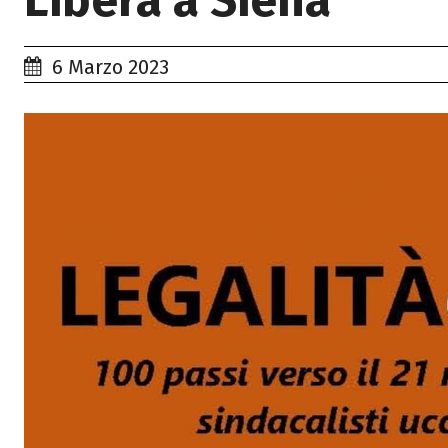
Libera a Siena
6 Marzo 2023